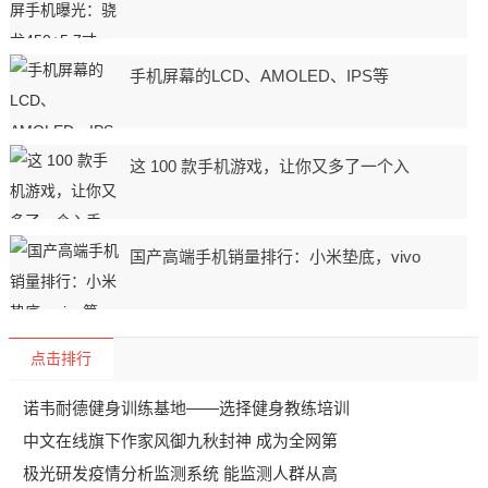
手机屏幕的LCD、AMOLED、IPS等
这 100 款手机游戏，让你又多了一个入
国产高端手机销量排行：小米垫底，vivo
点击排行
诺韦耐德健身训练基地——选择健身教练培训
中文在线旗下作家风御九秋封神 成为全网第
极光研发疫情分析监测系统 能监测人群从高