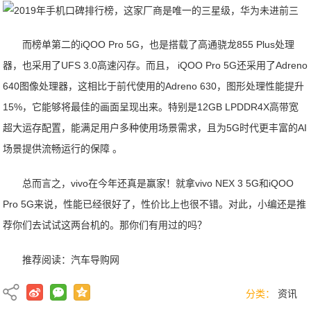
而榜单第二的iQOO Pro 5G，也是搭载了高通骁龙855 Plus处理
器，也采用了UFS 3.0高速闪存。而且， iQOO Pro 5G还采用了Adreno
640图像处理器，这相比于前代使用的Adreno 630，图形处理性能提升
15%，它能够将最佳的画面呈现出来。特别是12GB LPDDR4X高带宽
超大运存配置，能满足用户多种使用场景需求，且为5G时代更丰富的AI
场景提供流畅运行的保障 。
总而言之，vivo在今年还真是赢家！就拿vivo NEX 3 5G和iQOO
Pro 5G来说，性能已经很好了，性价比上也很不错。对此，小编还是推
荐你们去试试这两台机的。那你们有用过的吗？
推荐阅读：
汽车导购网
分类：
资讯