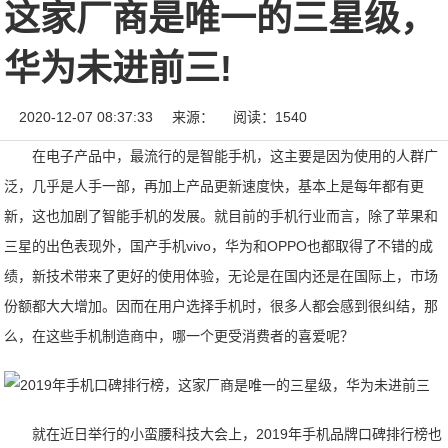
这家厂商是唯一的三星级，
华为未进前三!
2020-12-07 08:37:33
来源：
阅读：1540
在电子产品中，最流行的是智能手机，这主要是因为使用的人群广
泛，几乎是人手一部，再加上产品更新速度快，基本上是每年都有更
新，这也加剧了智能手机的发展。就目前的手机行业而言，除了苹果和
三星的出色表现外，国产手机vivo，华为和OPPO也都取得了不错的成
绩，新技术带来了更好的使用体验，无论是在国内还是在国际上，市场
份额都大大增加。因而在用户选择手机时，很多人都会感到很纠结，那
么，在这些手机制造商中，哪一个更受消费者的喜爱呢？
就在近日举行的小蛮腰科技大会上，2019年手机品牌口碑排行榜也