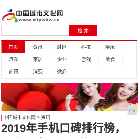
首页
资讯
财经
科技
娱乐
汽车
家居
企业
游戏
美食
商讯
消费
微商
广告
中国城市文化网
>
资讯
2019年手机口碑排行榜，