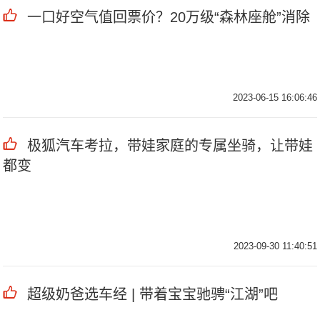
一口好空气值回票价？20万级“森林座舱”消除
2023-06-15 16:06:46
极狐汽车考拉，带娃家庭的专属坐骑，让带娃
都变
2023-09-30 11:40:51
超级奶爸选车经 | 带着宝宝驰骋“江湖”吧