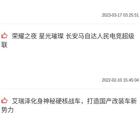
2023-03-17 03:25:51
荣耀之夜 星光璀璨 长安马自达人民电竞超级
联
2022-02-10 15:45:04
艾瑞泽化身神秘硬核战车，打造国产改装车新
势力