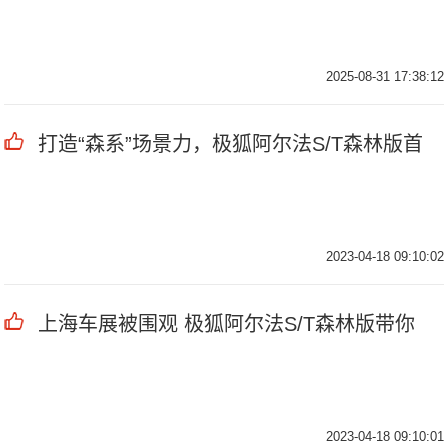
2025-08-31 17:38:12
打造“森系”场景力，极狐阿尔法S/T森林版首
2023-04-18 09:10:02
上海车展被围观 极狐阿尔法S/T森林版带你
2023-04-18 09:10:01