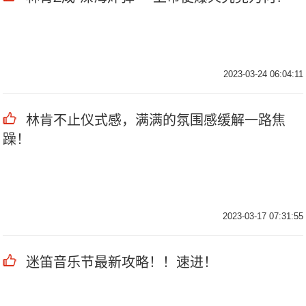
2023-03-24 06:04:11
林肯不止仪式感，满满的氛围感缓解一路焦
躁！
2023-03-17 07:31:55
迷笛音乐节最新攻略！！速进！