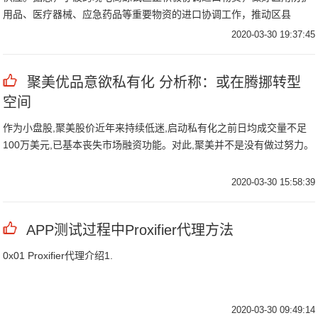
用品、医疗器械、应急药品等重要物资的进口协调工作，推动区县
2020-03-30 19:37:45
聚美优品意欲私有化 分析称：或在腾挪转型
空间
作为小盘股,聚美股价近年来持续低迷,启动私有化之前日均成交量不足
100万美元,已基本丧失市场融资功能。对此,聚美并不是没有做过努力。
2020-03-30 15:58:39
APP测试过程中Proxifier代理方法
0x01 Proxifier代理介绍1.
2020-03-30 09:49:14