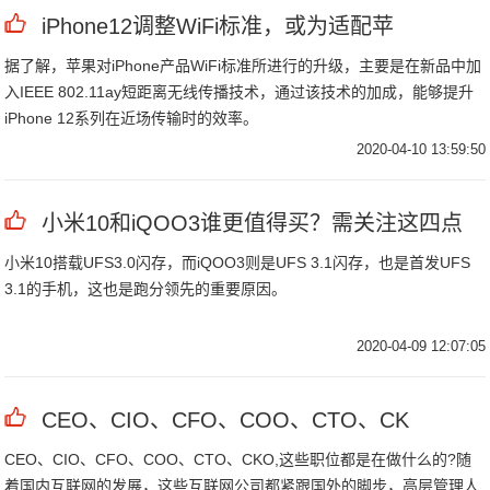
iPhone12调整WiFi标准，或为适配苹
据了解，苹果对iPhone产品WiFi标准所进行的升级，主要是在新品中加
入IEEE 802.11ay短距离无线传播技术，通过该技术的加成，能够提升
iPhone 12系列在近场传输时的效率。
2020-04-10 13:59:50
小米10和iQOO3谁更值得买？需关注这四点
小米10搭载UFS3.0闪存，而iQOO3则是UFS 3.1闪存，也是首发UFS
3.1的手机，这也是跑分领先的重要原因。
2020-04-09 12:07:05
CEO、CIO、CFO、COO、CTO、CK
CEO、CIO、CFO、COO、CTO、CKO,这些职位都是在做什么的?随
着国内互联网的发展，这些互联网公司都紧跟国外的脚步，高层管理人