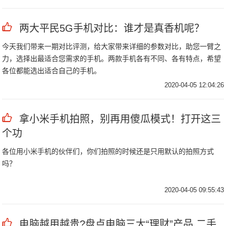
两大平民5G手机对比：谁才是真香机呢？
今天我们带来一期对比评测，给大家带来详细的参数对比，助您一臂之
力，选择出最适合您需求的手机。两款手机各有不同、各有特点，希望
各位都能选出适合自己的手机。
2020-04-05 12:04:26
拿小米手机拍照，别再用傻瓜模式！打开这三
个功
各位用小米手机的伙伴们，你们拍照的时候还是只用默认的拍照方式
吗？
2020-04-05 09:55:43
电脑越用越贵?盘点电脑三大“理财”产品,二手