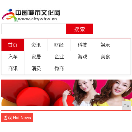
首页
资讯
财经
科技
娱乐
汽车
家居
企业
游戏
美食
商讯
消费
微商
广告
游戏 Hot News