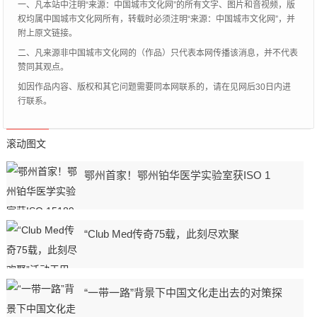
一、凡本站中注明“来源：中国城市文化网”的所有文字、图片和音视频，版
权均属中国城市文化网所有，转载时必须注明“来源：中国城市文化网”，并
附上原文链接。
二、凡来源非中国城市文化网的（作品）只代表本网传播该消息，并不代表
赞同其观点。
如因作品内容、版权和其它问题需要同本网联系的，请在见网后30日内进
行联系。
滚动图文
鄂州首家！鄂州铂华医学实验室获ISO 1
“Club Med传奇75载，此刻尽欢聚
“一带一路”背景下中国文化走出去的对策探