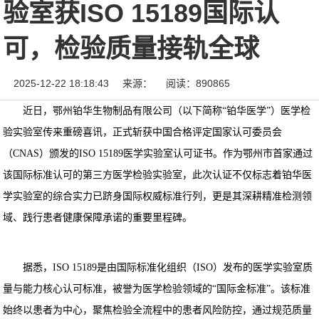
验室获ISO 15189国际认
可，检验质量接轨全球
2025-12-22 18:18:43
来源：
阅读：890865
近日，鄂州铂华生物制品有限公司（以下简称“铂华医学”）医学检
验实验室传来重磅喜讯，正式斩获中国合格评定国家认可委员会
（CNAS）颁发的ISO 15189医学实验室认可证书。作为鄂州市首家通过
该国际标准认可的第三方医学检验实验室，此次认证不仅标志着铂华医
学实验室的综合实力已跻身国际权威标准行列，更是其深耕精准检测领
域、践行患者健康保障承诺的重要里程碑。
据悉，ISO 15189是由国际标准化组织（ISO）发布的医学实验室质
量与能力核心认可标准，被誉为医学检验领域的“国际金标准”。该标准
始终以患者为中心，聚焦检验全流程中的患者风险防控，通过规范质量