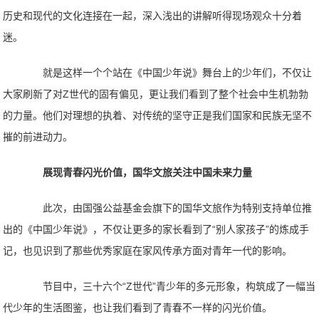
历史和现代的文化连接在一起，深入浅出的讲解听得现场观众十分着
迷。
就是这样一个个站在《中国少年说》舞台上的少年们，不仅让
大家刷新了对Z世代的固有偏见，更让我们看到了整个社会中生机勃勃
的力量。他们对理想的执着、对传统的坚守正是我们国家和民族无坚不
摧的前进动力。
展现青春闪光价值，国华文旅关注中国未来力量
此次，由国强公益基金会旗下的国华文旅作为特别支持单位推
出的《中国少年说》，不仅让更多的家长看到了“别人家孩子”的炼成手
记，也见识到了那些优秀家庭在家风传承方面对青年一代的影响。
节目中，三十六个“Z世代”青少年的多元形象，构筑成了一幅当
代少年的生活图鉴，也让我们看到了青春不一样的闪光价值。