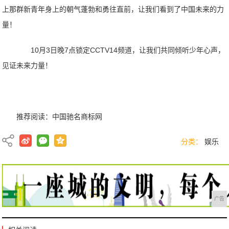
上那群新青年身上的朝气蓬勃和勇往直前，让我们看到了中国未来的力
量！
10月3日晚7点锁定CCTV14频道，让我们共同倾听少年心声，
见证未来力量！
推荐阅读：
中国驰名商标网
分类：
娱乐
广告