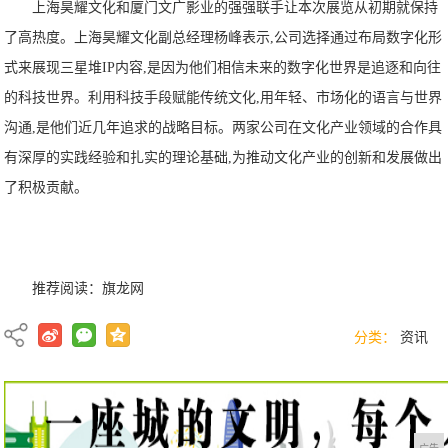
上海昊耀文化和厦门文广影业的强强联手让本次展览从初期就保持
了高热度。上海昊耀文化副总经理杨峰表示,公司选择通过布局数字化形
式来展现三星堆IP内容,是因为他们相信未来的数字化世界是追逐和向往
的科技世界。利用科技手段赋能传统文化,用年轻、市场化的语言与世界
沟通,是他们近几年追求的战略目标。两家公司在文化产业领域的合作具
有深厚的实践经验和扎实的理论基础,为推动文化产业的创新和发展做出
了积极贡献。
推荐阅读：
旗龙网
分类：
资讯