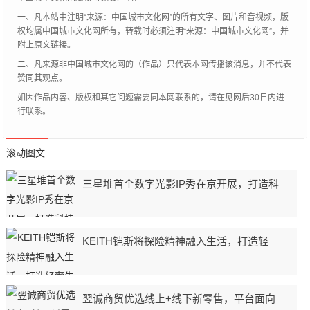
一、凡本站中注明“来源：中国城市文化网”的所有文字、图片和音视频，版
权均属中国城市文化网所有，转载时必须注明“来源：中国城市文化网”，并
附上原文链接。
二、凡来源非中国城市文化网的（作品）只代表本网传播该消息，并不代表
赞同其观点。
如因作品内容、版权和其它问题需要同本网联系的，请在见网后30日内进
行联系。
滚动图文
三星堆首个数字光影IP秀在京开展，打造科
KEITH铠斯将探险精神融入生活，打造轻
​翌诚商贸优选线上+线下新零售，平台面向