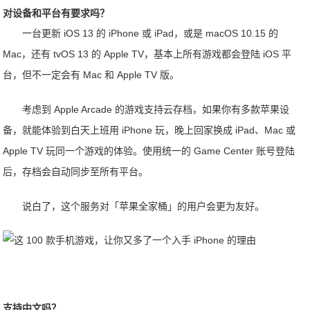
对设备和平台有要求吗？
一台更新 iOS 13 的 iPhone 或 iPad，或是 macOS 10.15 的
Mac，还有 tvOS 13 的 Apple TV，基本上所有游戏都会登陆 iOS 平
台，但不一定会有 Mac 和 Apple TV 版。
考虑到 Apple Arcade 的游戏支持云存档，如果你有多款苹果设
备，就能体验到白天上班用 iPhone 玩，晚上回家换成 iPad、Mac 或
Apple TV 玩同一个游戏的体验。使用统一的 Game Center 账号登陆
后，存档会自动同步至所有平台。
说白了，这个服务对「苹果全家桶」的用户会更为友好。
支持中文吗？