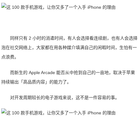
同样只有 2 小时的消遣时间，有人会选择看连续剧，也有人会选择
泡在社交网络上，大家都在用各种媒介填满自己的闲暇时间，生怕有一
点浪费。
而新生的 Apple Arcade 能否从中抢到自己的一亩地，取决于苹果
持续输出「高品质内容」的能力了。
对开发周期较长的电子游戏来说，这不是一件容易的事。