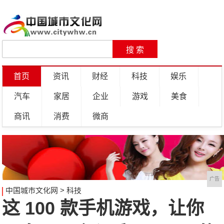
首页
资讯
财经
科技
娱乐
汽车
家居
企业
游戏
美食
商讯
消费
微商
广告
中国城市文化网
>
科技
这 100 款手机游戏，让你