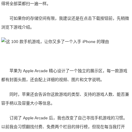
得将全部菜都扫一遍一样。
可如果你的存储空间有限，我建议还是在点击下载按钮前，先稍微
浏览下游戏介绍。
苹果为 Apple Arcade 精心设计了一个独立的展示区，每一款游戏
都有封面头图，还会配上详细的视频、图片和文字说明。
同时，苹果还会告诉你这款游戏的类型、支持的游戏人数、能否兼
容手柄以及容量大小等信息。
订阅了 Apple Arcade 后，我也改变了自己寻找手机游戏的习惯。
以前我会习惯翻找付费、免费两个栏目的排行榜，但现在每当我打开