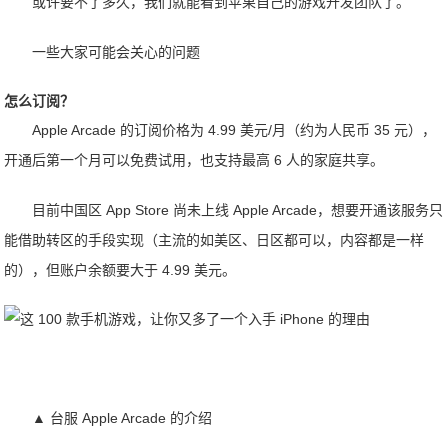
或许要不了多久，我们就能看到苹果自己的游戏开发团队了。
一些大家可能会关心的问题
怎么订阅？
Apple Arcade 的订阅价格为 4.99 美元/月（约为人民币 35 元），
开通后第一个月可以免费试用，也支持最高 6 人的家庭共享。
目前中国区 App Store 尚未上线 Apple Arcade，想要开通该服务只
能借助转区的手段实现（主流的如美区、日区都可以，内容都是一样
的），但账户余额要大于 4.99 美元。
▲ 台服 Apple Arcade 的介绍