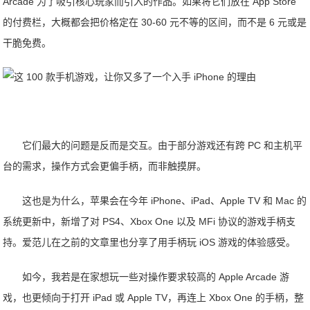
Arcade 为了吸引核心玩家而引入的作品。如果将它们放在 App Store
的付费栏，大概都会把价格定在 30-60 元不等的区间，而不是 6 元或是
干脆免费。
它们最大的问题是反而是交互。由于部分游戏还有跨 PC 和主机平
台的需求，操作方式会更偏手柄，而非触摸屏。
这也是为什么，苹果会在今年 iPhone、iPad、Apple TV 和 Mac 的
系统更新中，新增了对 PS4、Xbox One 以及 MFi 协议的游戏手柄支
持。爱范儿在之前的文章里也分享了用手柄玩 iOS 游戏的体验感受。
如今，我若是在家想玩一些对操作要求较高的 Apple Arcade 游
戏，也更倾向于打开 iPad 或 Apple TV，再连上 Xbox One 的手柄，整