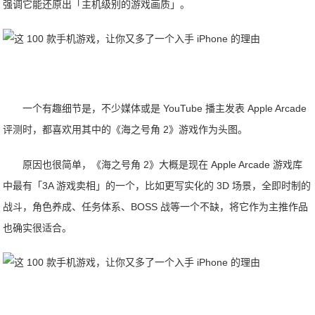
强调它能还原出「主机级别的游戏画质」。
一个有趣细节是，不少媒体或是 YouTube 播主发表 Apple Arcade
评测时，都喜欢用其中的《海之号角 2》游戏作为头图。
原因也很简单，《海之号角 2》大概是现在 Apple Arcade 游戏库
中最有「3A 游戏卖相」的一个，比如更写实化的 3D 场景，全即时制的
战斗，角色养成、任务体系、BOSS 战等一个不缺，将它作为主推作品
也确实很适合。