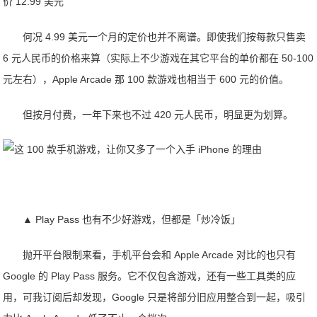
价 12.99 美元
何况 4.99 美元一个月的定价也并不离谱。即使我们按每款只售卖
6 元人民币的价格来算（实际上不少游戏在其它平台的单价都在 50-100
元左右），Apple Arcade 那 100 款游戏也相当于 600 元的价值。
但按月付费，一年下来也不过 420 元人民币，明显更为划算。
▲ Play Pass 也有不少好游戏，但都是「炒冷饭」
抛开平台限制来看，手机平台会和 Apple Arcade 对比的也只有
Google 的 Play Pass 服务。它不仅包含游戏，还有一些工具类的应
用，可我订阅后却发现，Google 只是将部分旧应用整合到一起，吸引