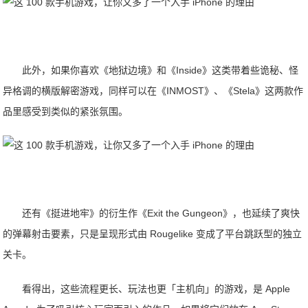
此外，如果你喜欢《地狱边境》和《Inside》这类带着些诡秘、怪
异格调的横版解密游戏，同样可以在《INMOST》、《Stela》这两款作
品里感受到类似的紧张氛围。
还有《挺进地牢》的衍生作《Exit the Gungeon》，也延续了爽快
的弹幕射击要素，只是呈现形式由 Rougelike 变成了平台跳跃型的独立
关卡。
看得出，这些流程更长、玩法也更「主机向」的游戏，是 Apple