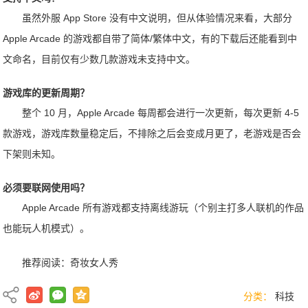
虽然外服 App Store 没有中文说明，但从体验情况来看，大部分
Apple Arcade 的游戏都自带了简体/繁体中文，有的下载后还能看到中
文命名，目前仅有少数几款游戏未支持中文。
游戏库的更新周期？
整个 10 月，Apple Arcade 每周都会进行一次更新，每次更新 4-5
款游戏，游戏库数量稳定后，不排除之后会变成月更了，老游戏是否会
下架则未知。
必须要联网使用吗？
Apple Arcade 所有游戏都支持离线游玩（个别主打多人联机的作品
也能玩人机模式）。
推荐阅读：
奇妆女人秀
分类：
科技