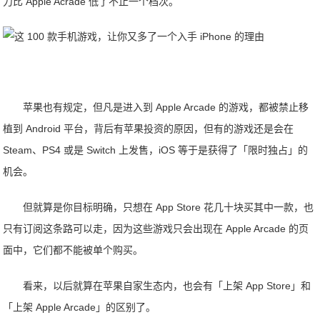
力比 Apple Acrade 低了不止一个档次。
苹果也有规定，但凡是进入到 Apple Arcade 的游戏，都被禁止移
植到 Android 平台，背后有苹果投资的原因，但有的游戏还是会在
Steam、PS4 或是 Switch 上发售，iOS 等于是获得了「限时独占」的
机会。
但就算是你目标明确，只想在 App Store 花几十块买其中一款，也
只有订阅这条路可以走，因为这些游戏只会出现在 Apple Arcade 的页
面中，它们都不能被单个购买。
看来，以后就算在苹果自家生态内，也会有「上架 App Store」和
「上架 Apple Arcade」的区别了。