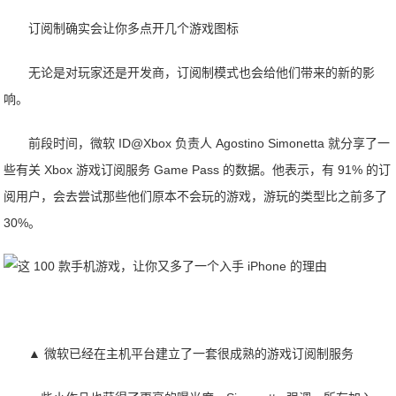
订阅制确实会让你多点开几个游戏图标
无论是对玩家还是开发商，订阅制模式也会给他们带来的新的影
响。
前段时间，微软 ID@Xbox 负责人 Agostino Simonetta 就分享了一
些有关 Xbox 游戏订阅服务 Game Pass 的数据。他表示，有 91% 的订
阅用户，会去尝试那些他们原本不会玩的游戏，游玩的类型比之前多了
30%。
▲ 微软已经在主机平台建立了一套很成熟的游戏订阅制服务