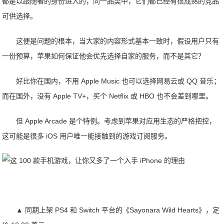
都是以跟随者的身份进入的，同一品类中，它们都已经有很成熟的竞品
可供选择。
这便是问题的根本，当大家的内容形式基本一致时，假设用户只有
一份预算，苹果如何保证他会优先选择自家的服务，而不是其它？
好比你在国内，不用 Apple Music 也可以选择网易云或 QQ 音乐；
而在国外，没有 Apple TV+，买个 Netflix 或 HBO 也不会差到哪里。
但 Apple Arcade 是个特例。考虑到苹果对应用生态的严格把控，
这可能是很多 iOS 用户唯一能接触到的游戏订阅服务。
▲ 同期上架 PS4 和 Switch 平台的《Sayonara Wild Hearts》，定