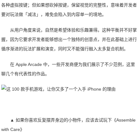
各种虚拟按键；但如果想砍掉按键，保留视觉的完整性，意味着开发者
要对玩法做「减法」，难免会陷入到内容单一的境地。
从用户角度来说，自然是希望体验和乐趣兼得。这种平衡并不好掌
握，因为它要求开发者能够想出一个独特的创意点，并在此基础上进行
循序渐进的玩法扩展和演变，同时又不能强行融入太多复合机制。
在 Apple Arcade 中，一些开发商便为我们展示了不少范例，这里
聊几个有代表性的作品。
▲ 如果你喜欢反复摆弄身边的小物件，应该去试玩下《Assemble
with Care》