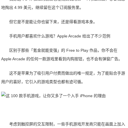
地掏出 4.99 美元，继续留在这个订阅服务里。
但它是不是能让你也留下来，还是得看游戏本身。
手机用户都喜欢什么游戏？Apple Arcade 给出了不少范例
区别于那些「氪金就能变强」的 Free to Play 作品，你不会在
Apple Arcade 的任何一款游戏里看到内购按钮，也不会有弹窗广告。
这不是苹果为了吸引用户付费而做出的唯一规定，为了能贴合手游
用户的喜好，它引入的游戏类型也都有迹可循。
考虑到触控屏的交互限制，一些手机游戏开发商只能在画面上加入