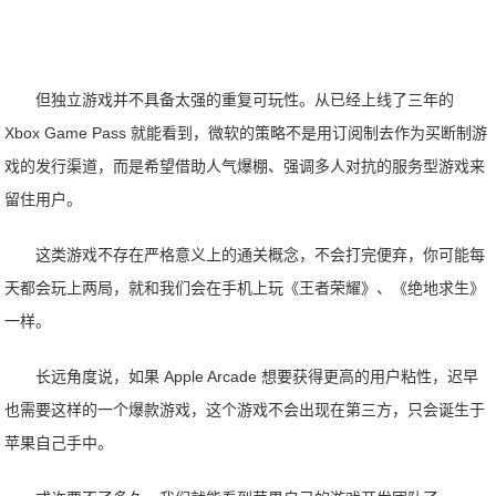
但独立游戏并不具备太强的重复可玩性。从已经上线了三年的
Xbox Game Pass 就能看到，微软的策略不是用订阅制去作为买断制游
戏的发行渠道，而是希望借助人气爆棚、强调多人对抗的服务型游戏来
留住用户。
这类游戏不存在严格意义上的通关概念，不会打完便弃，你可能每
天都会玩上两局，就和我们会在手机上玩《王者荣耀》、《绝地求生》
一样。
长远角度说，如果 Apple Arcade 想要获得更高的用户粘性，迟早
也需要这样的一个爆款游戏，这个游戏不会出现在第三方，只会诞生于
苹果自己手中。