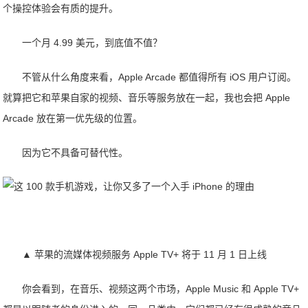
个操控体验会有质的提升。
一个月 4.99 美元，到底值不值？
不管从什么角度来看，Apple Arcade 都值得所有 iOS 用户订阅。
就算把它和苹果自家的视频、音乐等服务放在一起，我也会把 Apple
Arcade 放在第一优先级的位置。
因为它不具备可替代性。
▲ 苹果的流媒体视频服务 Apple TV+ 将于 11 月 1 日上线
你会看到，在音乐、视频这两个市场，Apple Music 和 Apple TV+