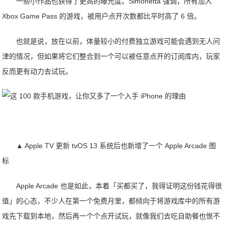
一些小作品也获得了更高的曝光度。Simonetta 强调，所有加入
Xbox Game Pass 的游戏，被用户点开次数都比平时高了 6 倍。
也就是说，放在以前，体量较小的付费独立游戏可能会遇到无人问
津的情况，但如果将它们整合到一个可以被任意点开的订阅库内，玩家
反而更有动力去试玩。
▲ Apple TV 更新 tvOS 13 系统后也新增了一个 Apple Arcade 图
标
Apple Arcade 也是如此，本着「买都买了，我得证明这份钱花得很
值」的心态，不少人在第一个免费月里，都倾向于将游戏库中的所有游
戏先下载到本地，然后再一个个点开试玩，就像我们去吃自助餐也恨不