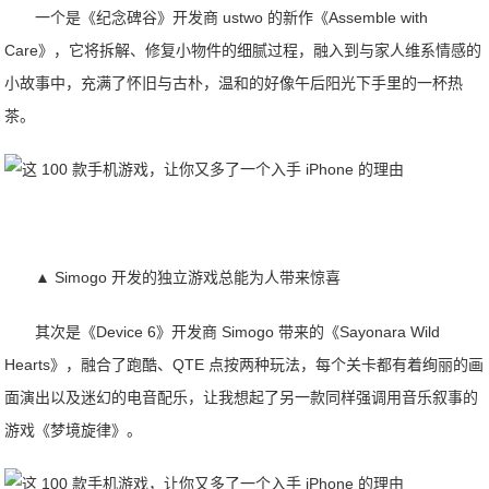
一个是《纪念碑谷》开发商 ustwo 的新作《Assemble with
Care》，它将拆解、修复小物件的细腻过程，融入到与家人维系情感的
小故事中，充满了怀旧与古朴，温和的好像午后阳光下手里的一杯热
茶。
▲ Simogo 开发的独立游戏总能为人带来惊喜
其次是《Device 6》开发商 Simogo 带来的《Sayonara Wild
Hearts》，融合了跑酷、QTE 点按两种玩法，每个关卡都有着绚丽的画
面演出以及迷幻的电音配乐，让我想起了另一款同样强调用音乐叙事的
游戏《梦境旋律》。