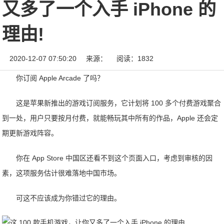
又多了一个入手 iPhone 的
理由!
2020-12-07 07:50:20
来源：
阅读：1832
你订阅 Apple Arcade 了吗？
这是苹果新推出的游戏订阅服务，它计划将 100 多个付费游戏聚合
到一处，用户只要按月付费，就能畅玩其中所有的作品，Apple 还会定
期更新游戏阵容。
你在 App Store 中国区还看不到这个页面入口，考虑到审核的因
素，这项服务估计很难落地中国市场。
可这不应该成为你错过它的理由。