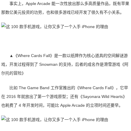
事实上，Apple Arcade 能一次性放出那么多高质量作品，既有苹果
那数亿美元投资的功劳，也和很多游戏已经开发了很久有不小关系。
▲《Where Cards Fall》是一款以纸牌作为核心道具的空间解谜游
戏，开发过程得到了 Snowman 的支持，后者的成名作是滑雪游戏《阿
尔托的冒险》
比如 The Game Band 工作室推出的《Where Cards Fall》，它早
在 2016 年就放出了第一个游戏原型；还有《Sayonara Wild Hearts》
也耗费了 4 年开发时间，可能比 Apple Arcade 的立项时间还要早。