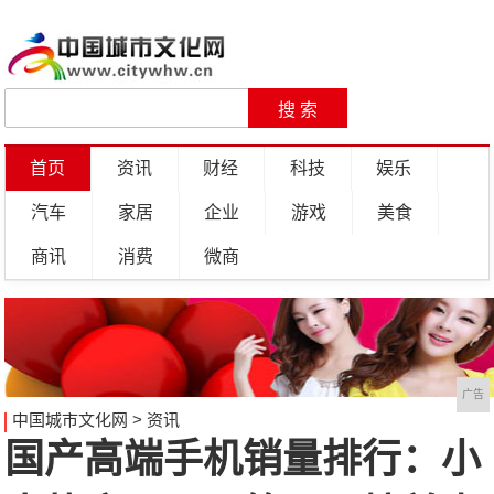
首页
资讯
财经
科技
娱乐
汽车
家居
企业
游戏
美食
商讯
消费
微商
广告
中国城市文化网
>
资讯
国产高端手机销量排行：小