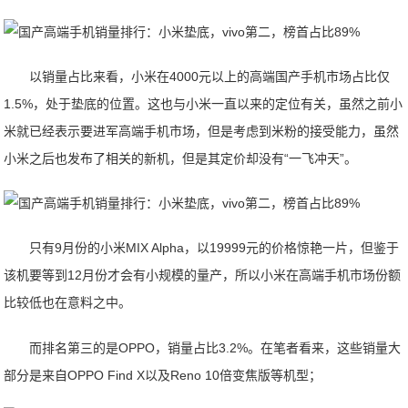
以销量占比来看，小米在4000元以上的高端国产手机市场占比仅
1.5%，处于垫底的位置。这也与小米一直以来的定位有关，虽然之前小
米就已经表示要进军高端手机市场，但是考虑到米粉的接受能力，虽然
小米之后也发布了相关的新机，但是其定价却没有“一飞冲天”。
只有9月份的小米MIX Alpha，以19999元的价格惊艳一片，但鉴于
该机要等到12月份才会有小规模的量产，所以小米在高端手机市场份额
比较低也在意料之中。
而排名第三的是OPPO，销量占比3.2%。在笔者看来，这些销量大
部分是来自OPPO Find X以及Reno 10倍变焦版等机型；