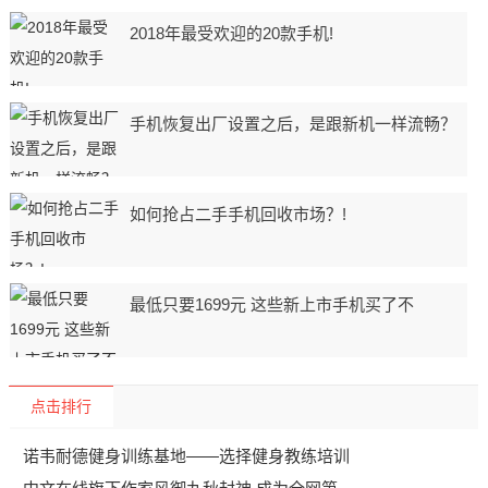
2018年最受欢迎的20款手机!
手机恢复出厂设置之后，是跟新机一样流畅？
如何抢占二手手机回收市场？!
最低只要1699元 这些新上市手机买了不
点击排行
诺韦耐德健身训练基地——选择健身教练培训