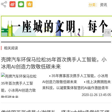
分类：
资讯
广告
相关阅读
壳牌汽车环保马拉松35年首次携手人工智能，小
冰用AI创造力致敬低碳未来
▪ 35年赛事首次携手人工智能，小冰用
AI创造力致敬低碳未来 ▪ 线上决赛拥抱未
来科技，以凝聚集体智慧的AI画作激励青年
学子持续创新 11月25日，20
2020-11-26 13:45:05