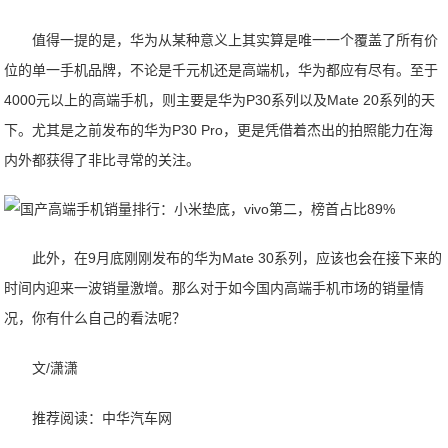
值得一提的是，华为从某种意义上其实算是唯一一个覆盖了所有价
位的单一手机品牌，不论是千元机还是高端机，华为都应有尽有。至于
4000元以上的高端手机，则主要是华为P30系列以及Mate 20系列的天
下。尤其是之前发布的华为P30 Pro，更是凭借着杰出的拍照能力在海
内外都获得了非比寻常的关注。
此外，在9月底刚刚发布的华为Mate 30系列，应该也会在接下来的
时间内迎来一波销量激增。那么对于如今国内高端手机市场的销量情
况，你有什么自己的看法呢？
文/潇潇
推荐阅读：
中华汽车网