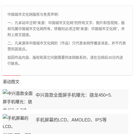
天街头君就来
中国城市文化网版权与免责声明：
一、凡本站中注明“来源：中国城市文化网”的所有文字、图片和音视频，版
权均属中国城市文化网所有，转载时必须注明“来源：中国城市文化网”，并
附上原文链接。
二、凡来源非中国城市文化网的（作品）只代表本网传播该消息，并不代表
赞同其观点。
如因作品内容、版权和其它问题需要同本网联系的，请在见网后30日内进
行联系。
滚动图文
中兴首款全面屏手机曝光：骁龙450+5.
手机屏幕的LCD、AMOLED、IPS等