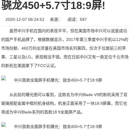
骁龙450+5.7寸18:9屏!
2020-12-07 08:24:52
来源：
阅读：597
虽然中兴手机在国内的表现平平，但在美国市场中兴可以说是成功
的国产手机品牌了，根据数据显示，2017年第三季度中兴手机以12%的
市场份额、460万的出货量在美国市场名列第四，仅次于位居前三的苹
果、三星以及LG，表现相当不错。而在日前中兴又有一款定位千元市场
的新机在美国拿下了FCC认证。
从此前的曝光图可以看到，这款名为中兴Blade V9的新机采用了双
玻璃搭配金属中框的机身结构，机身正面采用了一块18:9屏幕，而它也
将成为中兴Blade系列的首款18:9全面屏产品。