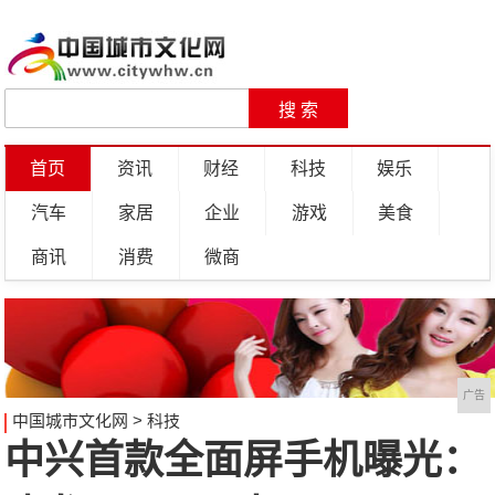
首页
资讯
财经
科技
娱乐
汽车
家居
企业
游戏
美食
商讯
消费
微商
广告
中国城市文化网
>
科技
中兴首款全面屏手机曝光：