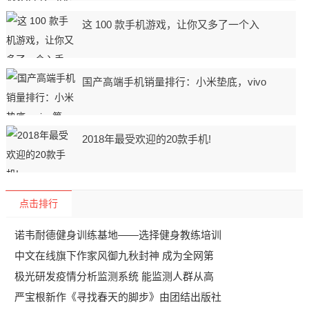
这 100 款手机游戏，让你又多了一个入
国产高端手机销量排行：小米垫底，vivo
2018年最受欢迎的20款手机!
点击排行
诺韦耐德健身训练基地——选择健身教练培训
中文在线旗下作家风御九秋封神 成为全网第
极光研发疫情分析监测系统 能监测人群从高
严宝根新作《寻找春天的脚步》由团结出版社