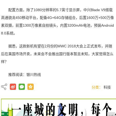
配置方面，除了1080分辨率的5.7英寸显示屏，中兴Blade V9搭载
高通骁龙450移动平台，配备4G+64G存储组合，后置1600万+500万像
素双摄，前置1300万像素自拍镜头，内置3200mAh电池，预装Android
8.0系统。
据悉，这款新机有望在2月份的MWC 2018大会上正式发布，并随
后在美国市场开卖，未来会不会推出国行版本暂且未知，大家觉得怎么
样？
推荐阅读：
银川热线
分类：
科技