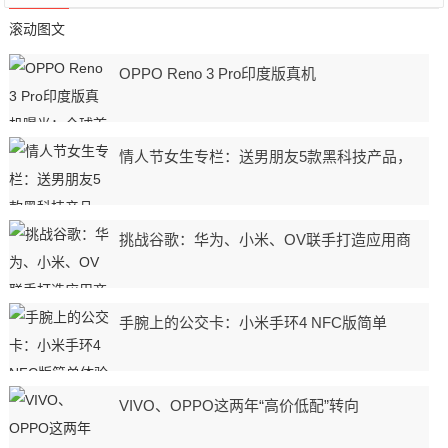
滚动图文
OPPO Reno 3 Pro印度版真机
情人节女生专栏：送男朋友5款黑科技产品，
挑战谷歌：华为、小米、OV联手打造应用商
手腕上的公交卡：小米手环4 NFC版简单
VIVO、OPPO这两年“高价低配”转向