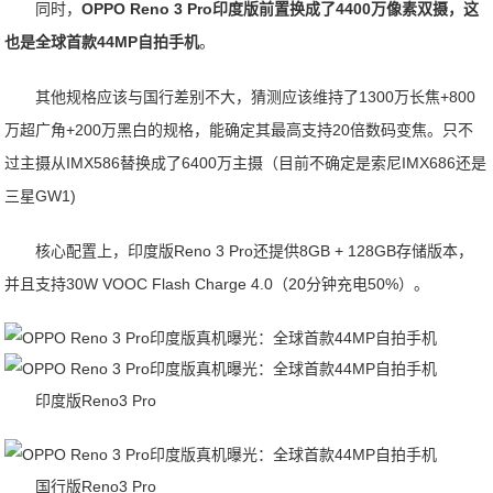
同时，
OPPO Reno 3 Pro印度版前置换成了4400万像素双摄，这
也是全球首款44MP自拍手机
。
其他规格应该与国行差别不大，猜测应该维持了1300万长焦+800
万超广角+200万黑白的规格，能确定其最高支持20倍数码变焦。只不
过主摄从IMX586替换成了6400万主摄（目前不确定是索尼IMX686还是
三星GW1)
核心配置上，印度版Reno 3 Pro还提供8GB + 128GB存储版本，
并且支持30W VOOC Flash Charge 4.0（20分钟充电50%）。
印度版Reno3 Pro
国行版Reno3 Pro