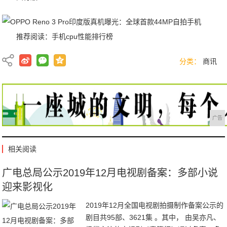
推荐阅读：
手机cpu性能排行榜
分类：
商讯
广告
相关阅读
广电总局公示2019年12月电视剧备案：多部小说
迎来影视化
2019年12月全国电视剧拍摄制作备案公示的
剧目共95部、3621集 。其中， 由吴亦凡、