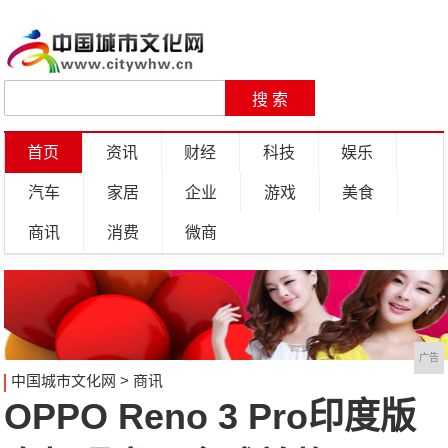
首页
资讯
财经
科技
娱乐
汽车
家居
企业
游戏
美食
商讯
消费
微商
广告
中国城市文化网
>
商讯
OPPO Reno 3 Pro印度版