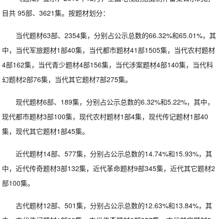
目共 95部、3621集。按题材划分：
当代题材63部、2354集，分别占公示总数的66.32%和65.01%，其
中，当代军旅题材1部40集，当代都市题材41部1505集，当代农村题材
4部162集，当代青少题材4部156集，当代涉案题材4部140集，当代科
幻题材2部76集，当代其它题材7部275集。
现代题材6部、189集，分别占公示总数的6.32%和5.22%，其中，
现代都市题材3部100集，现代农村题材1部4集，现代传记题材1部40
集，现代其它题材1部45集。
近代题材14部、577集，分别占公示总数的14.74%和15.93%，其
中，近代传奇题材3部132集，近代革命题材9部345集，近代其它题材2
部100集。
古代题材12部、501集，分别占公示总数的12.63%和13.84%，其