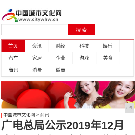
首页
资讯
财经
科技
娱乐
汽车
家居
企业
游戏
美食
商讯
消费
微商
广告
中国城市文化网
>
商讯
广电总局公示2019年12月