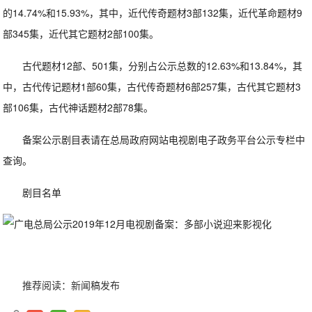
的14.74%和15.93%，其中，近代传奇题材3部132集，近代革命题材9
部345集，近代其它题材2部100集。
古代题材12部、501集，分别占公示总数的12.63%和13.84%，其
中，古代传记题材1部60集，古代传奇题材6部257集，古代其它题材3
部106集，古代神话题材2部78集。
备案公示剧目表请在总局政府网站电视剧电子政务平台公示专栏中
查询。
剧目名单
推荐阅读：
新闻稿发布