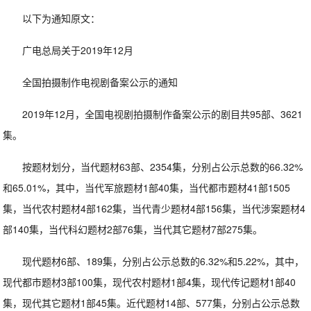
以下为通知原文：
广电总局关于2019年12月
全国拍摄制作电视剧备案公示的通知
2019年12月，全国电视剧拍摄制作备案公示的剧目共95部、3621
集。
按题材划分，当代题材63部、2354集，分别占公示总数的66.32%
和65.01%，其中，当代军旅题材1部40集，当代都市题材41部1505
集，当代农村题材4部162集，当代青少题材4部156集，当代涉案题材4
部140集，当代科幻题材2部76集，当代其它题材7部275集。
现代题材6部、189集，分别占公示总数的6.32%和5.22%，其中，
现代都市题材3部100集，现代农村题材1部4集，现代传记题材1部40
集，现代其它题材1部45集。近代题材14部、577集，分别占公示总数