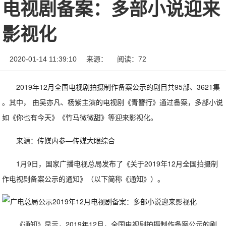
电视剧备案：多部小说迎来
影视化
2020-01-14 11:39:10
来源：
阅读：72
2019年12月全国电视剧拍摄制作备案公示的剧目共95部、3621集
。其中， 由吴亦凡、杨紫主演的电视剧《青簪行》通过备案，多部小说
如《你也有今天》《竹马微微甜》等迎来影视化。
来源：传媒内参—传媒大眼综合
1月9日，国家广播电视总局发布了《关于2019年12月全国拍摄制
作电视剧备案公示的通知》（以下简称《通知》）。
《通知》显示，2019年12月，全国电视剧拍摄制作备案公示的剧