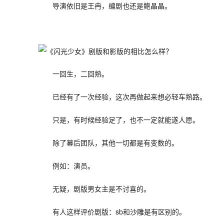
导演依旧是王冉，编剧也还是鲍晶晶。
一回生，二回熟。
已经有了一次经验，这次再做起来想必轻车熟路。
只是，有时候经验足了，也不一定就能遂人愿。
除了幕后团队，其他一切都是有变数的。
例如：演员。
无疑，剧版男女主是不讨喜的。
有人这样评价剧版：sb和沙雕是有区别的。