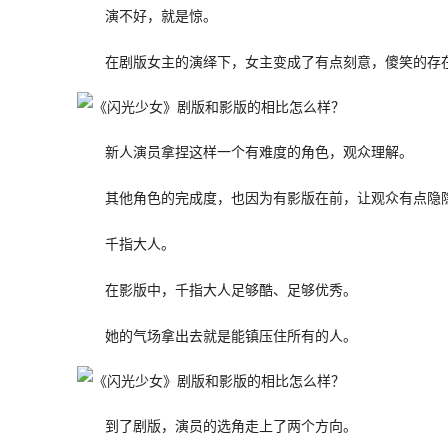
演不好，就是惊。
在剧版女主的演绎下，女主变成了有点刻意，傻笑的存
新人演员拿捏这样一个有难度的角色，观众理解。
其他角色的完成度，也因为有影版在前，让观众有点隐
千指大人。
在影版中，千指大人足够酷、足够优秀。
她的气场拿出去就是能镇压住所有的人。
到了剧版，演员的选角走上了两个方向。