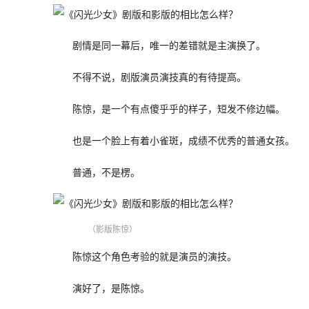
剧情是同一幕后，唯一的差错就是主演换了。
不得不说，剧版演员演技真的有待提高。
陈惊，是一个有点傻乎乎的样子，短发不修边幅。
也是一个脸上有着小雀斑，成绩不优秀的普通女孩。
普通，不是楞。
（影版陈惊）
陈惊这个角色考验的就是演员的演技。
演好了，是陈惊。