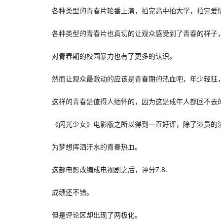
各种类型的青春片轮番上演，拍完高中拍大学，拍完爱
各种类型的青春片也真切的让观众感受到了青春的样子
对青春期的校园暴力也有了更多的认识。
然而让观众最激动的应该是青春期的热血吧，年少轻狂
这样的青春是值得人缅怀的，因为这是成年人都回不去
《闪光少女》电影版之所以得到一直好评，除了演员的
为梦想挥洒汗水的青春热血。
这部电影改编成电视剧之后，评分7.8.
成绩还不错。
但是评论区却出现了两极化。