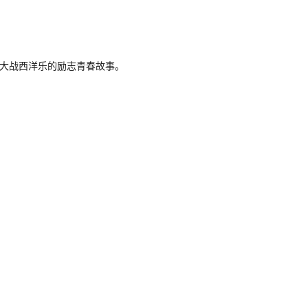
，大战西洋乐的励志青春故事。