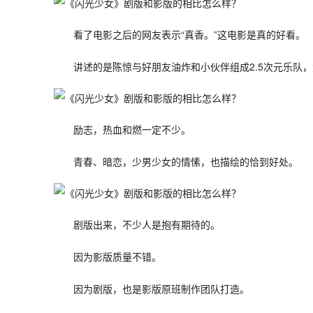
看了电影之后的网友表示“真香。”这电影是真的好看。
讲述的是陈惊与好朋友油炸和小伙伴组成2.5次元乐队
励志，热血和燃一定不少。
青春、暗恋，少男少女的情愫，也描绘的恰到好处。
剧版出来，不少人是抱有期待的。
因为影版质量不错。
因为剧版，也是影版原班制作团队打造。