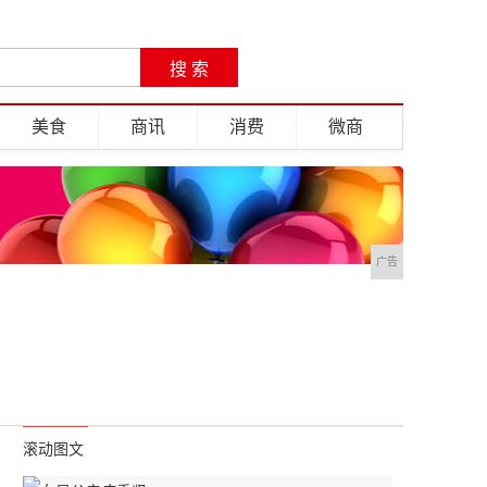
美食
商讯
消费
微商
广告
滚动图文