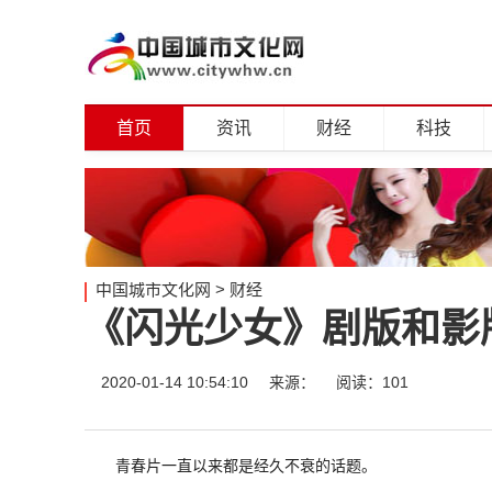
首页
资讯
财经
科技
中国城市文化网
>
财经
《闪光少女》剧版和影
2020-01-14 10:54:10
来源：
阅读：101
青春片一直以来都是经久不衰的话题。