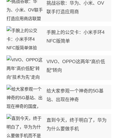
挑战谷歌：华为、小米、OV
联手打造应用商
手腕上的公交卡：小米手环4
NFC版简单
VIVO、OPPO这两年“高价低
配”转向
给大家参观一个神奇的5G基
站、出现在神奇
直到今天，终于明白了，华为
为什么要做手机