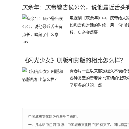
庆余年：庆帝警告侯公公，说他最近舌头
电视剧《庆余年》中，庆帝给大
如和宫典对话的时候，用一句“听
段，庆帝突然警
《闪光少女》剧版和影版的相比怎么样？
青春片一直以来都是经久不衰的
各种类型的青春片也真切的让观
了更多的认识。然
中国城市文化网版权与免责声明：
一、凡本站中注明“来源：中国城市文化网”的所有文字、图片和音