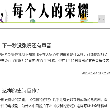
广告
，下一秒没张嘴还有声音
娱乐八卦等你批阅不知道那英在大家心中的形象是什么样，可能提起那英
典歌曲《征服》和直爽的“汉子”性格。但在1月12日播出的某档音乐综艺
2020-01-14 11:02:2
》这样的史诗巨作？
一部史诗级的美剧，《权利的游戏》几乎是有史以来最成功的电视剧。看
一律的电视剧，为什么中国就拍不出《权利的游戏》这样可以让全球粉丝