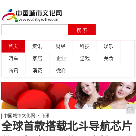
首页
资讯
财经
科技
娱乐
汽车
家居
企业
游戏
美食
商讯
消费
微商
广告
中国城市文化网
>
商讯
全球首款搭载北斗导航芯片