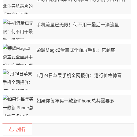
手机流量已无限！何不用干最后一滴流量
荣耀Magic2滑盖式全面屏手机：它到底
1月24日苹果手机全网报价：港行价格惊喜
如果你每年买一款新iPhone总共需要多
点击排行