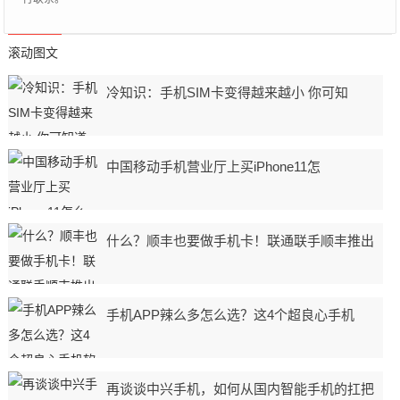
滚动图文
冷知识：手机SIM卡变得越来越小 你可知
中国移动手机营业厅上买iPhone11怎
什么？顺丰也要做手机卡！联通联手顺丰推出
手机APP辣么多怎么选？这4个超良心手机
再谈谈中兴手机，如何从国内智能手机的扛把