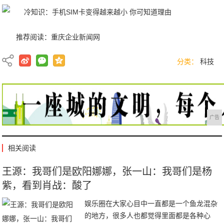
推荐阅读：
重庆企业新闻网
分类：
科技
广告
相关阅读
王源：我哥们是欧阳娜娜，张一山：我哥们是杨
紫，看到肖战：酸了
娱乐圈在大家心目中一直都是一个鱼龙混杂
的地方，很多人也都觉得里面都是各种心