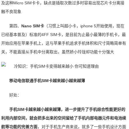
及这种Micro SIM卡卡，缺点是插取次数过多时容易出现芯片卡分离接
触不良现象
第四、
Nano SIM卡
（习惯上叫超小卡，iphone 5开始使用，现在
已经基本普及）标准的4FF SIM卡，是目前为止最小最薄的手机卡，最
开始应用在苹果手机上，这与苹果手机追求手机体积和尺寸简略简单有
关，不能直接从手机中分离取出，虽然娇小玲珑却功能十分强大
移动电信联通手机SIM卡越来越小越来越薄
好处：
手机SIM卡越来越小越来越薄，进一步提升了手机综合性能更好的
利用内部空间，就会把多出来的空间留给了手机内部电器元件和电池续
航等功能的完善方面
，对于手机生产商来说，就多了一些手机设计方面