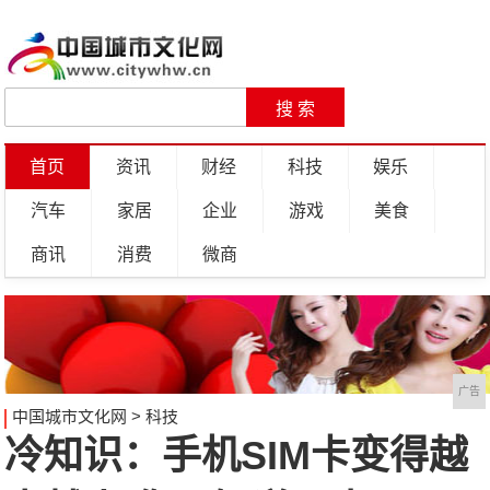
首页
资讯
财经
科技
娱乐
汽车
家居
企业
游戏
美食
商讯
消费
微商
广告
中国城市文化网
>
科技
冷知识：手机SIM卡变得越