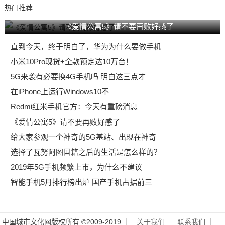
热门推荐
《爱情公寓5》请不要再败好感了
直到今天，终于明白了，华为为什么要做手机
小米10Pro现货+全款预定达10万台！
5G来袭有必要换4G手机吗 明白这三点才
在iPhone上运行Windows10不
Redmi红米手机官方：今天有重磅消息
《爱情公寓5》请不要再败好感了
给大家参观一个神奇的5G基站、出现在神奇
选择了瓦努阿图国籍之后的生活是怎么样的？
2019年5G手机频繁上市，为什么不建议
智能手机5月排行榜出炉 国产手机占据前三
中国城市文化网版权所有 ©2009-2019
关于我们
联系我们