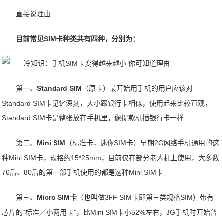
直接说理由
目前常见SIM卡种类共有四种，分别为：
第一、
Standard SIM
（原卡）最开始用手机的用户应该对
Standard SIM卡记忆深刻，大小跟银行卡相似，使用起来比较直观，
Standard SIM卡是整张放在手机里，像提款机插银行卡一样
第二、
Mini SIM
（标准卡，迷你SIM卡）早期2G网络手机通用的这
种Mini SIM卡，规格约15*25mm，目前仅在部分老人机上使用，大多数
70后、80后的第一部手机使用的都是这种Mini SIM卡
第三、
Micro SIM卡
（也叫做3FF SIM卡即第三类规格SIM）带有
芯片的“标准／小两用卡”，比Mini SIM卡小52%左右，3G手机时开始普