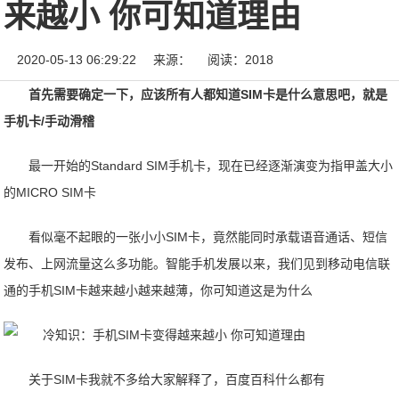
来越小 你可知道理由
2020-05-13 06:29:22
来源：
阅读：2018
首先需要确定一下，应该所有人都知道SIM卡是什么意思吧，就是
手机卡/手动滑稽
最一开始的Standard SIM手机卡，现在已经逐渐演变为指甲盖大小
的MICRO SIM卡
看似毫不起眼的一张小小SIM卡，竟然能同时承载语音通话、短信
发布、上网流量这么多功能。智能手机发展以来，我们见到移动电信联
通的手机SIM卡越来越小越来越薄，你可知道这是为什么
关于SIM卡我就不多给大家解释了，百度百科什么都有