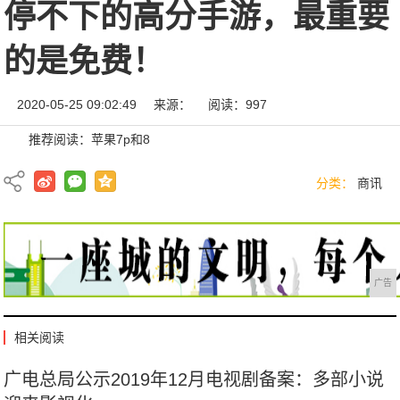
停不下的高分手游，最重要
的是免费！
2020-05-25 09:02:49
来源：
阅读：997
推荐阅读：
苹果7p和8
分类：
商讯
广告
相关阅读
广电总局公示2019年12月电视剧备案：多部小说