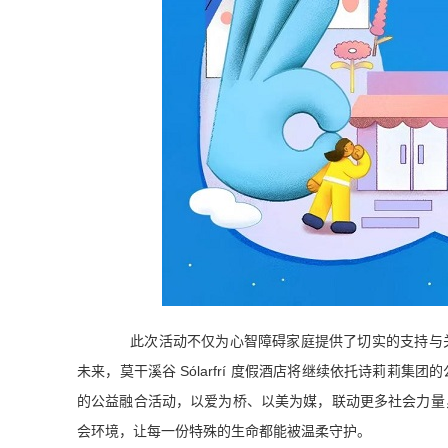
此次活动不仅为心智障碍家庭提供了切实的支持与
未来，莫干溪谷 Sólarfrí 度假酒店将继续依托诗莉
的公益融合活动，以爱为桥、以美为媒，联动更多社会力量
会环境，让每一份特殊的生命都能被温柔守护。