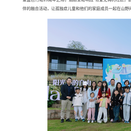
伴的融合活动，让孤独症儿童和他们的家庭成员一起在山野