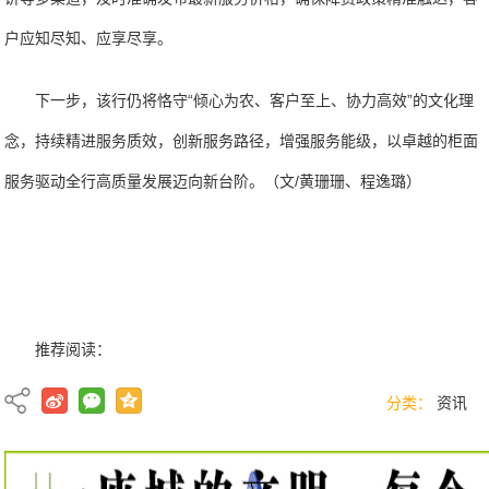
户应知尽知、应享尽享。
下一步，该行仍将恪守“倾心为农、客户至上、协力高效”的文化理
念，持续精进服务质效，创新服务路径，增强服务能级，以卓越的柜面
服务驱动全行高质量发展迈向新台阶。（文/黄珊珊、程逸璐）
推荐阅读：
分类：
资讯