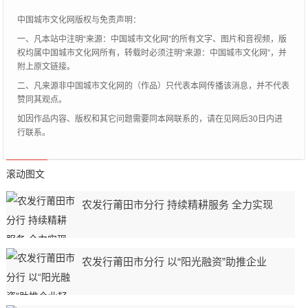
中国城市文化网版权与免责声明：
一、凡本站中注明“来源：中国城市文化网”的所有文字、图片和音视频，版
权均属中国城市文化网所有，转载时必须注明“来源：中国城市文化网”，并
附上原文链接。
二、凡来源非中国城市文化网的（作品）只代表本网传播该消息，并不代表
赞同其观点。
如因作品内容、版权和其它问题需要同本网联系的，请在见网后30日内进
行联系。
滚动图文
农发行莆田市分行 持续精耕服务 全力实现
农发行莆田市分行 以“阳光融资”助推企业