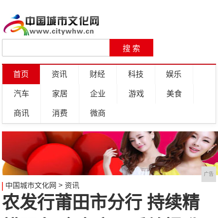
首页
资讯
财经
科技
娱乐
汽车
家居
企业
游戏
美食
商讯
消费
微商
广告
中国城市文化网
>
资讯
农发行莆田市分行 持续精