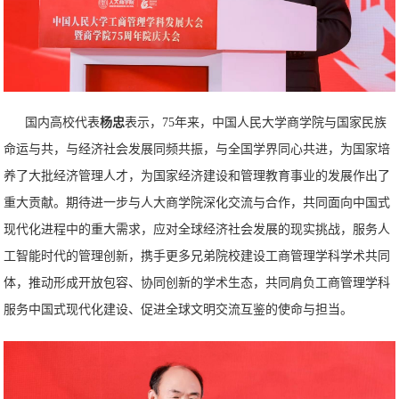
国内高校代表
杨忠
表示，75年来，中国人民大学商学院与国家民族
命运与共，与经济社会发展同频共振，与全国学界同心共进，为国家培
养了大批经济管理人才，为国家经济建设和管理教育事业的发展作出了
重大贡献。期待进一步与人大商学院深化交流与合作，共同面向中国式
现代化进程中的重大需求，应对全球经济社会发展的现实挑战，服务人
工智能时代的管理创新，携手更多兄弟院校建设工商管理学科学术共同
体，推动形成开放包容、协同创新的学术生态，共同肩负工商管理学科
服务中国式现代化建设、促进全球文明交流互鉴的使命与担当。