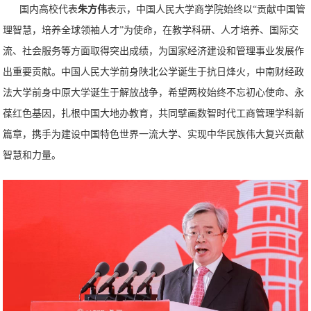
国内高校代表
朱方伟
表示，中国人民大学商学院始终以“贡献中国管
理智慧，培养全球领袖人才”为使命，在教学科研、人才培养、国际交
流、社会服务等方面取得突出成绩，为国家经济建设和管理事业发展作
出重要贡献。中国人民大学前身陕北公学诞生于抗日烽火，中南财经政
法大学前身中原大学诞生于解放战争，希望两校始终不忘初心使命、永
葆红色基因，扎根中国大地办教育，共同擘画数智时代工商管理学科新
篇章，携手为建设中国特色世界一流大学、实现中华民族伟大复兴贡献
智慧和力量。