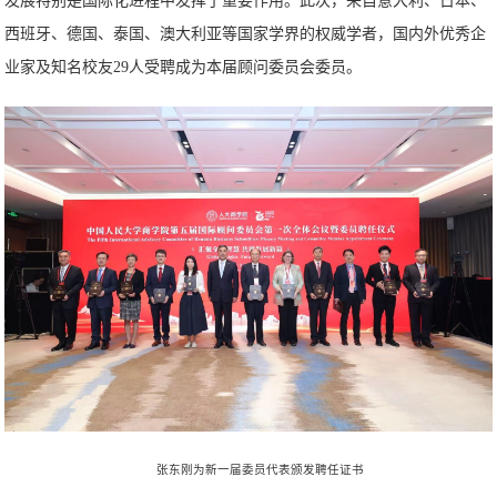
发展特别是国际化进程中发挥了重要作用。此次，来自意大利、日本、
西班牙、德国、泰国、澳大利亚等国家学界的权威学者，国内外优秀企
业家及知名校友29人受聘成为本届顾问委员会委员。
张东刚为新一届委员代表颁发聘任证书