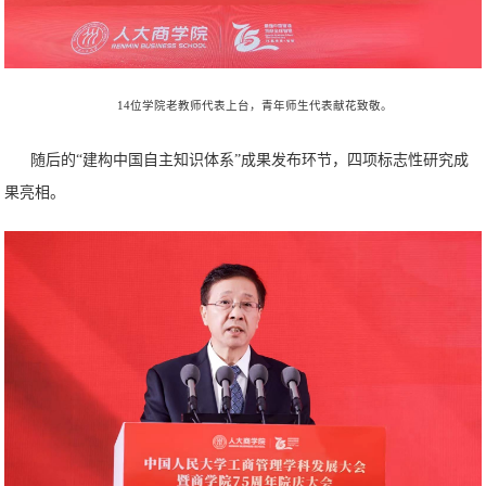
14位学院老教师代表上台，青年师生代表献花致敬。
随后的“建构中国自主知识体系”成果发布环节，四项标志性研究成
果亮相。