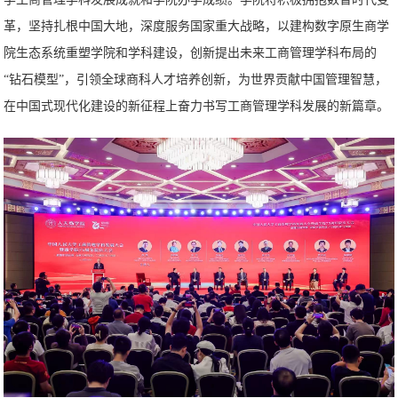
革，坚持扎根中国大地，深度服务国家重大战略，以建构数字原生商学
院生态系统重塑学院和学科建设，创新提出未来工商管理学科布局的
“钻石模型”，引领全球商科人才培养创新，为世界贡献中国管理智慧，
在中国式现代化建设的新征程上奋力书写工商管理学科发展的新篇章。