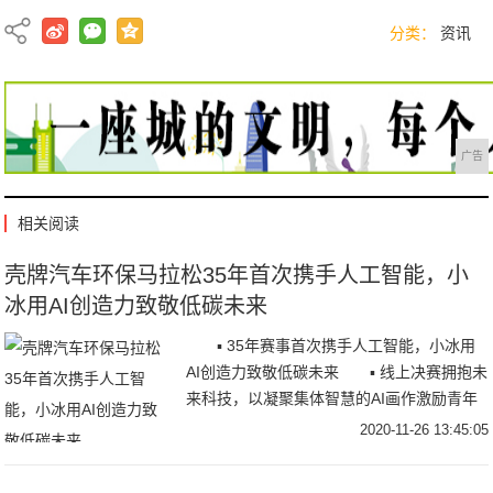
分类：
资讯
广告
相关阅读
壳牌汽车环保马拉松35年首次携手人工智能，小
冰用AI创造力致敬低碳未来
▪ 35年赛事首次携手人工智能，小冰用
AI创造力致敬低碳未来 ▪ 线上决赛拥抱未
来科技，以凝聚集体智慧的AI画作激励青年
学子持续创新 11月25日，20
2020-11-26 13:45:05