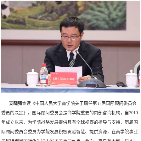
支晓强
宣读《中国人民大学商学院关于聘任第五届国际顾问委员会
委员的决定》。国际顾问委员会是商学院重要的内部咨询机构，自2010
年成立以来，为学院战略发展提供具有全球视野的指导与支持，历届国
际顾问委员会委员为学院发展积极贡献智慧、提供资源，在商学院事业