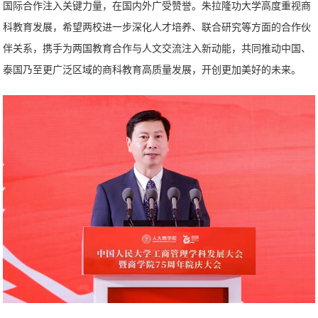
国际合作注入关键力量，在国内外广受赞誉。朱拉隆功大学高度重视商
科教育发展，希望两校进一步深化人才培养、联合研究等方面的合作伙
伴关系，携手为两国教育合作与人文交流注入新动能，共同推动中国、
泰国乃至更广泛区域的商科教育高质量发展，开创更加美好的未来。