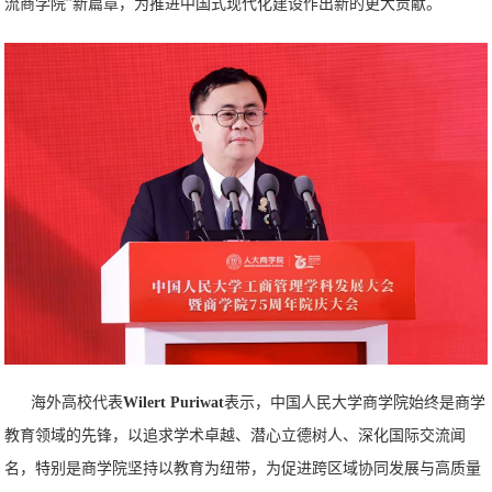
流商学院”新篇章，为推进中国式现代化建设作出新的更大贡献。
海外高校代表
Wilert Puriwat
表示，中国人民大学商学院始终是商学
教育领域的先锋，以追求学术卓越、潜心立德树人、深化国际交流闻
名，特别是商学院坚持以教育为纽带，为促进跨区域协同发展与高质量