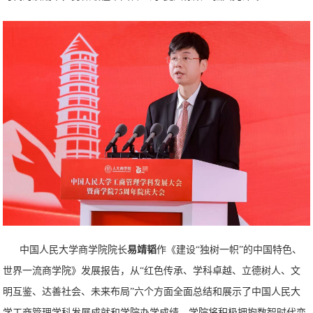
中国人民大学商学院院长
易靖韬
作《建设“独树一帜”的中国特色、
世界一流商学院》发展报告，从“红色传承、学科卓越、立德树人、文
明互鉴、达善社会、未来布局”六个方面全面总结和展示了中国人民大
学工商管理学科发展成就和学院办学成绩。学院将积极拥抱数智时代变