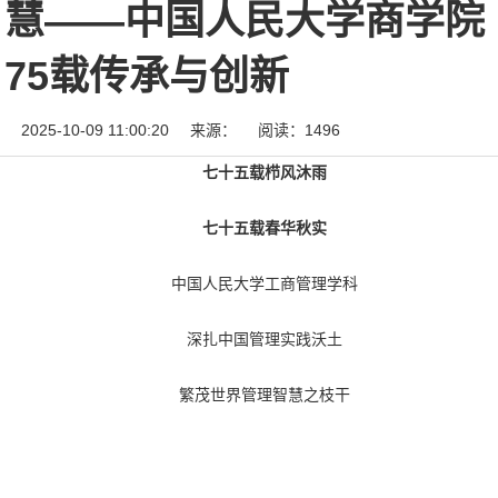
慧——中国人民大学商学院
75载传承与创新
2025-10-09 11:00:20
来源：
阅读：1496
七十五载栉风沐雨
七十五载春华秋实
中国人民大学工商管理学科
深扎中国管理实践沃土
繁茂世界管理智慧之枝干