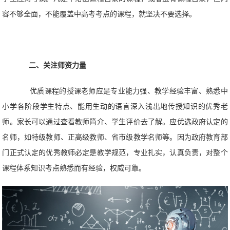
容不够全面，不能覆盖中高考考点的课程，就坚决不要选择。
二、关注师资力量
优质课程的授课老师应是专业能力强、教学经验丰富、熟悉中
小学各阶段学生特点、能用生动的语言深入浅出地传授知识的优秀老
师。家长可以通过查看教师简介、学生评价去了解。应优选政府认定的
名师，如特级教师、正高级教师、省市级教学名师等。因为政府教育部
门正式认定的优秀教师必定是教学规范，专业扎实，认真负责，对整个
课程体系知识考点熟悉而有经验，权威可靠。