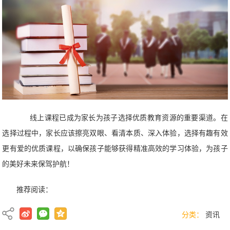
线上课程已成为家长为孩子选择优质教育资源的重要渠道。在
选择过程中，家长应该擦亮双眼、看清本质、深入体验，选择有趣有效
更有爱的优质课程，以确保孩子能够获得精准高效的学习体验，为孩子
的美好未来保驾护航！
推荐阅读：
分类：
资讯