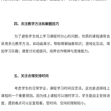
四、关注教学方法和解题技巧
为了避免学生线上学习课程时分心的问题，优质的课程通常会
采用多元教学方法，如动画演示，帮助理解抽象知识；游戏化互动，增
加学习乐趣；课堂讨论或提问，培养合作精神与思维能力。
五、关注合理安排时间
考虑学生的日常学业，课程学习时间应灵活。这也是选择线上
课程的一个重要原因。因为线上课程可以随时学习，学生能自主安排进
度，遇到难点可以反复观看，受时间、空间的限制较小。