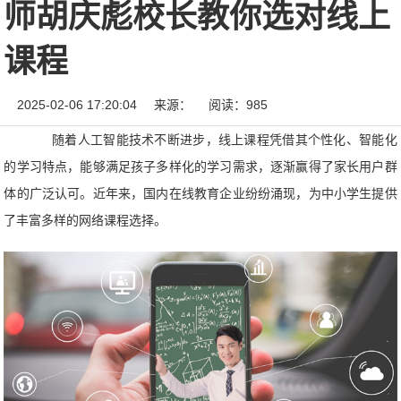
师胡庆彪校长教你选对线上
课程
2025-02-06 17:20:04
来源：
阅读：985
随着人工智能技术不断进步，线上课程凭借其个性化、智能化
的学习特点，能够满足孩子多样化的学习需求，逐渐赢得了家长用户群
体的广泛认可。近年来，国内在线教育企业纷纷涌现，为中小学生提供
了丰富多样的网络课程选择。