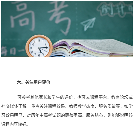
六、关注用户评价
可参考其他家长和学生的评价，也可去课程平台、教育论坛或
社交媒体了解。重点关注课程效果、教师教学态度、服务质量等，如学
习效果明显、对历年中高考试题的覆盖率高、服务贴心，则能够说明该
课程内容较好。