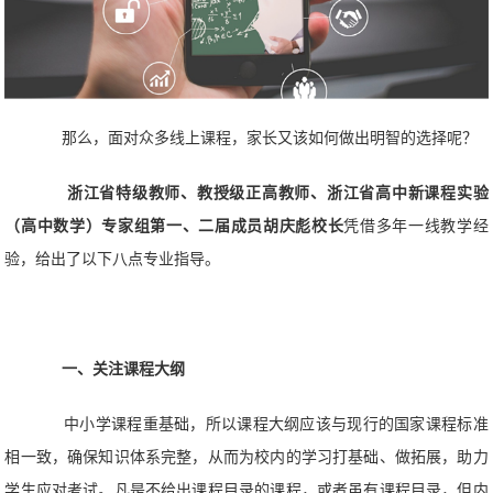
那么，面对众多线上课程，家长又该如何做出明智的选择呢？
浙江省特级教师、教授级正高教师、浙江省高中新课程实验
（高中数学）专家组第一、二届成员胡庆彪校长
凭借多年一线教学经
验，给出了以下八点专业指导。
一、关注课程大纲
中小学课程重基础，所以课程大纲应该与现行的国家课程标准
相一致，确保知识体系完整，从而为校内的学习打基础、做拓展，助力
学生应对考试。凡是不给出课程目录的课程，或者虽有课程目录，但内