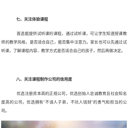
七、关注体验课程
首选能提供试听课的课程，通过试听课，可让学生知道授课教
师的教学风格，是否适合自己，能否集中注意力。家长也可以先通过试
听课，了解课程内容、教学方式是否适合自己的孩子，然后再做决定。
八、关注课程制作公司的信用度
优选注册资本高的正规公司，优选创始人忠诚教育且社会知名
度高的公司，优选拥有“不误人子弟，不坑人钱财”的勇气和担当的公
司。