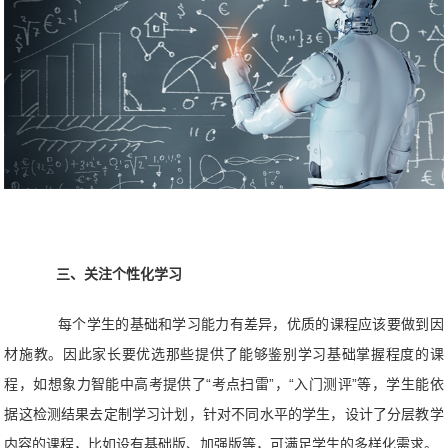
三、关注个性化学习
每个学生的基础和学习能力有差异，优质的课程应该要做到因
材施教。因此家长要优选那些提供了能够鉴别学习基础掌握程度的课
程，如想象力智能中高考提供了“考点扫雷”，“入门测评”等，学生能依
据这检测结果去定制学习计划，针对不同水平的学生，设计了分层教学
内容的课程，比如设有基础版、加强版等，可满足学生的多样化需求。