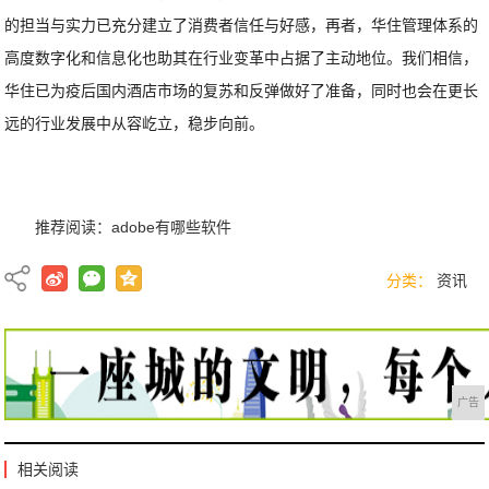
的担当与实力已充分建立了消费者信任与好感，再者，华住管理体系的
高度数字化和信息化也助其在行业变革中占据了主动地位。我们相信，
华住已为疫后国内酒店市场的复苏和反弹做好了准备，同时也会在更长
远的行业发展中从容屹立，稳步向前。
推荐阅读：
adobe有哪些软件
分类：
资讯
广告
相关阅读