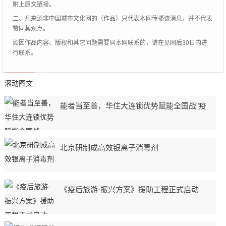
附上原文链接。
二、凡来源非中国城市文化网的（作品）只代表本网传播该消息，并不代表
赞同其观点。
如因作品内容、版权和其它问题需要同本网联系的，请在见网后30日内进
行联系。
滚动图文
能者当至善，华住大连锁优势赋能全国战"疫
北京研制成高效银离子消毒剂
《疫后旅游·振兴方案》援助工程正式启动