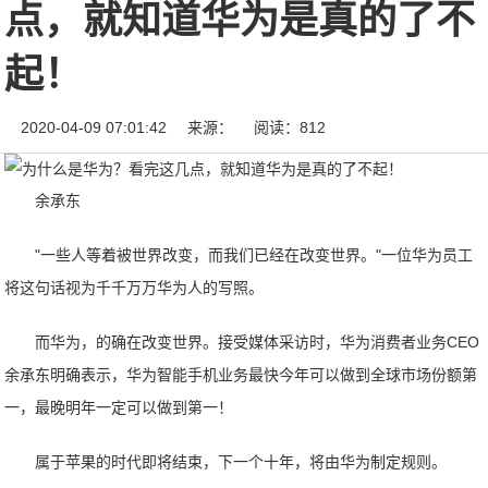
点，就知道华为是真的了不
起！
2020-04-09 07:01:42
来源：
阅读：812
余承东
"一些人等着被世界改变，而我们已经在改变世界。"一位华为员工
将这句话视为千千万万华为人的写照。
而华为，的确在改变世界。接受媒体采访时，华为消费者业务CEO
余承东明确表示，华为智能手机业务最快今年可以做到全球市场份额第
一，最晚明年一定可以做到第一！
属于苹果的时代即将结束，下一个十年，将由华为制定规则。