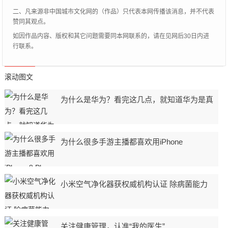
二、凡来源非中国城市文化网的（作品）只代表本网传播该消息，并不代表
赞同其观点。
如因作品内容、版权和其它问题需要同本网联系的，请在见网后30日内进
行联系。
滚动图文
为什么是华为？看完这几点，就知道华为是真
为什么很多手游主播都喜欢用iPhone
小米空气净化器获权威机构认证 除病菌能力
关注健康管理，认准“我的医生”