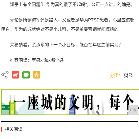
知乎上有个问题叫"华为真的很了不起吗"，公正一点讲，的确是。
无论是所谓海军还是路人，又或者是华为PTSD患者，心里应该都
明白，华为的成就绝对不是小儿科，不是单靠营销就能概括的。
来猜猜看，余承东的下一个小目标，能否在年底之前实现？
推荐阅读：
苹果xr和x哪个好
分类：
财经
广告
相关阅读