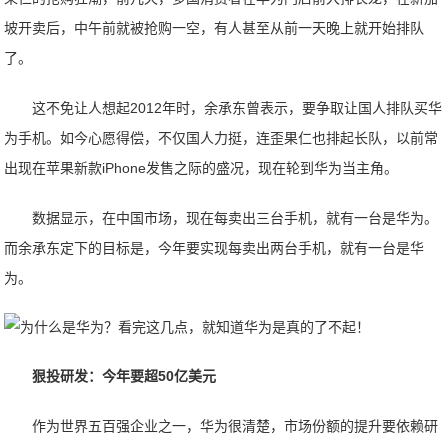
坡开卖后，中午前就被抢购一空，有人甚至从前一天晚上就开始排队
了。
这不免让人想起2012年时，余承东曾表示，要争取让国人排队买华
为手机。如今心愿得偿，不仅国人力挺，连歪果仁也排起长队，以前常
出现在苹果新款iPhone发售之际的盛况，现在轮到华为当主角。
数据显示，在中国市场，现在每卖出三台手机，就有一台是华为。
而余承东定下的目标是，今年要实现每卖出两台手机，就有一台是华
为。
狠投研发：今年要超50亿美元
作为世界五百强企业之一，华为很清楚，市场份额的提升要依赖研