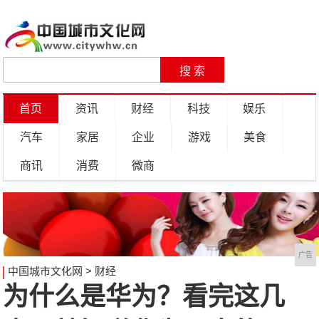
首页
资讯
财经
科技
娱乐
汽车
家居
企业
游戏
美食
商讯
消费
微商
广告
中国城市文化网
>
财经
为什么是华为？看完这几