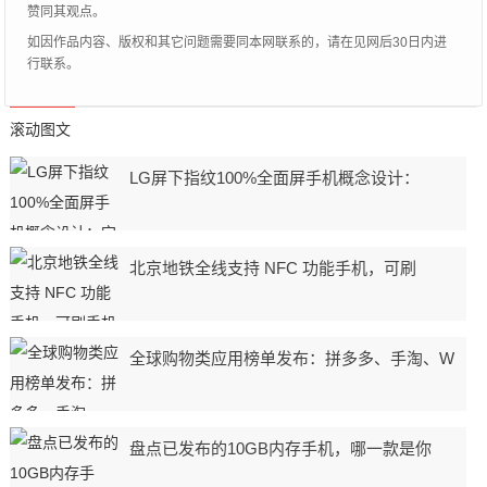
赞同其观点。
如因作品内容、版权和其它问题需要同本网联系的，请在见网后30日内进
行联系。
滚动图文
LG屏下指纹100%全面屏手机概念设计：
北京地铁全线支持 NFC 功能手机，可刷
全球购物类应用榜单发布：拼多多、手淘、W
盘点已发布的10GB内存手机，哪一款是你