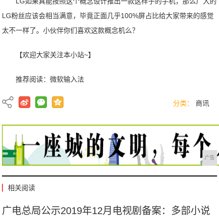
LG如果真能按照这个概念设计推出一款这样子的手机，那么广大的
LG粉丝应该会相当满意，毕竟正面几乎100%屏占比给大家带来的感觉
太不一样了。小伙伴你们喜欢这款概念机么？
【欢迎大家关注本小站~】
推荐阅读：
微软输入法
分类：
商讯
广告
相关阅读
广电总局公示2019年12月电视剧备案：多部小说