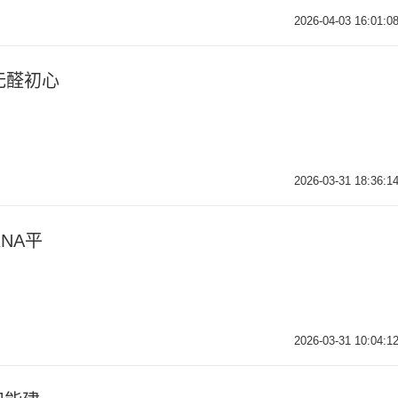
2026-04-03 16:01:0
无醛初心
2026-03-31 18:36:1
NA平
2026-03-31 10:04:1