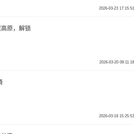
2026-03-23 17:15:5
域高原，解锁
2026-03-20 09:11:1
骑
2026-03-19 15:25:5