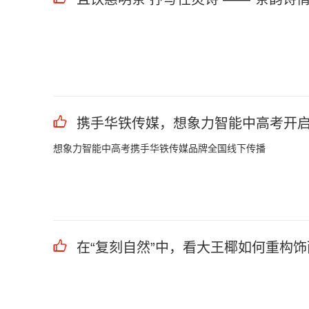
携手华铁传媒，想象力智能中高考开
想象力智能中高考携手华铁传媒品牌全国线下传播
在“复刻自然”中，看大王椰如何重构