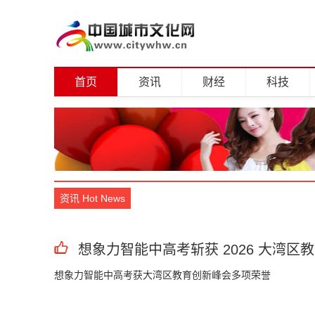
首页
资讯
财经
科技
资讯 Hot News
想象力智能中高考斩获 2026 大湾区
想象力智能中高考获大湾区教育创新峰会多项荣誉