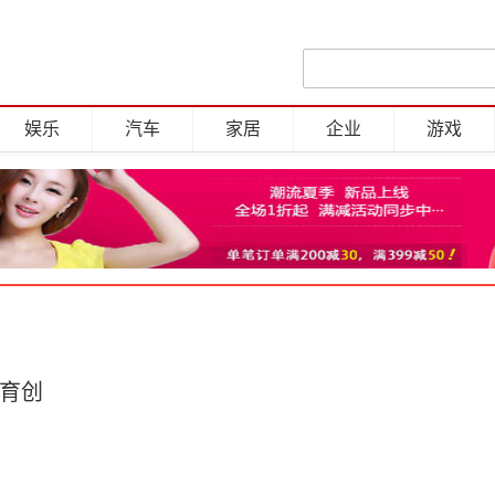
娱乐
汽车
家居
企业
游戏
教育创