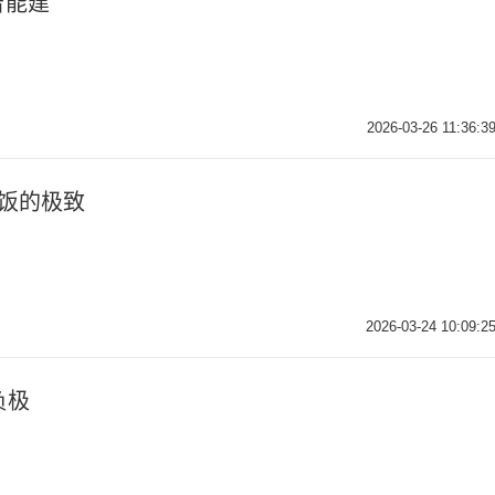
智能建
2026-03-26 11:36:3
碗饭的极致
2026-03-24 10:09:2
负极