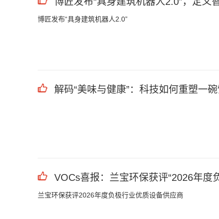
博匠发布“具身建筑机器人2.0”，定义
博匠发布“具身建筑机器人2.0”
解码“美味与健康”：科技如何重塑一
VOCs喜报：兰宝环保获评“2026年度
兰宝环保获评2026年度负极行业优质设备供应商