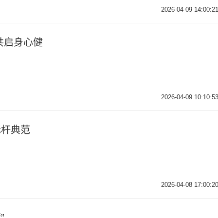
2026-04-09 14:00:2
共启身心健
2026-04-09 10:10:5
标杆典范
2026-04-08 17:00:2
”