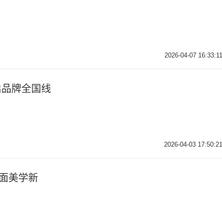
2026-04-07 16:33:1
启品牌全国线
2026-04-03 17:50:2
饰面美学新