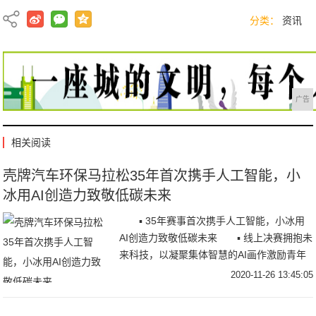
分类：
资讯
广告
相关阅读
壳牌汽车环保马拉松35年首次携手人工智能，小
冰用AI创造力致敬低碳未来
▪ 35年赛事首次携手人工智能，小冰用
AI创造力致敬低碳未来 ▪ 线上决赛拥抱未
来科技，以凝聚集体智慧的AI画作激励青年
学子持续创新 11月25日，20
2020-11-26 13:45:05