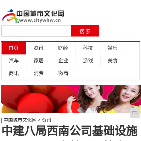
首页
资讯
财经
科技
娱乐
汽车
家居
企业
游戏
美食
商讯
消费
微商
广告
中国城市文化网
>
资讯
中建八局西南公司基础设施