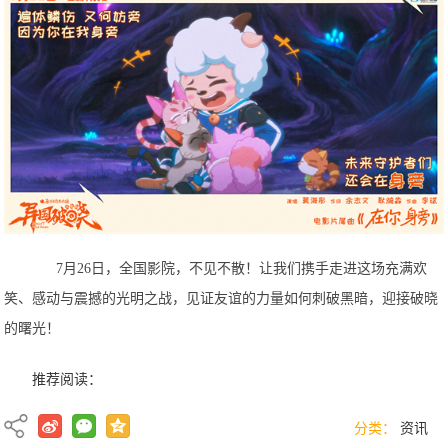
7月26日，全国影院，不见不散！让我们携手走进这场充满欢
笑、感动与震撼的光明之战，见证友谊的力量如何刺破黑暗，迎接破晓
的曙光！
推荐阅读：
分类：
资讯