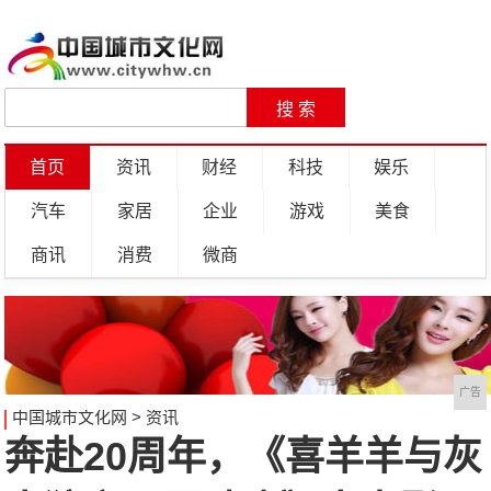
首页
资讯
财经
科技
娱乐
汽车
家居
企业
游戏
美食
商讯
消费
微商
广告
中国城市文化网
>
资讯
奔赴20周年，《喜羊羊与灰