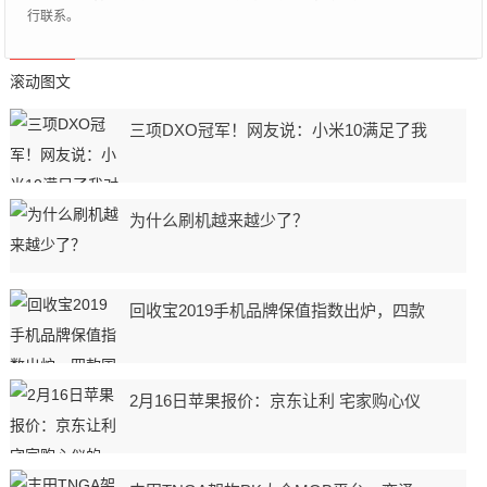
行联系。
滚动图文
三项DXO冠军！网友说：小米10满足了我
为什么刷机越来越少了？
回收宝2019手机品牌保值指数出炉，四款
2月16日苹果报价：京东让利 宅家购心仪