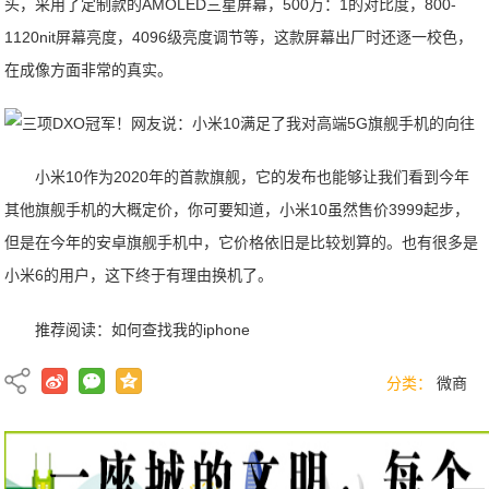
头，采用了定制款的AMOLED三星屏幕，500万：1的对比度，800-
1120nit屏幕亮度，4096级亮度调节等，这款屏幕出厂时还逐一校色，
在成像方面非常的真实。
小米10作为2020年的首款旗舰，它的发布也能够让我们看到今年
其他旗舰手机的大概定价，你可要知道，小米10虽然售价3999起步，
但是在今年的安卓旗舰手机中，它价格依旧是比较划算的。也有很多是
小米6的用户，这下终于有理由换机了。
推荐阅读：
如何查找我的iphone
分类：
微商