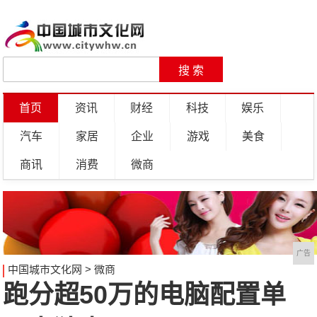
首页
资讯
财经
科技
娱乐
汽车
家居
企业
游戏
美食
商讯
消费
微商
广告
中国城市文化网
>
微商
跑分超50万的电脑配置单