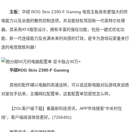
主板：
华硕 ROG Strix Z390-F Gaming 电竞主板具有更强大的供
电能力以及全面的散热控制选项，并且能轻松驾驭新一代英特尔处理
器。其采用ATX版型设计，拥有丰富的强化功能，包括一键式优化功
能、新一代连接能力及充满未来时尚感的灯效，是专为游戏玩家量身打
造的电竞致胜利器！
华硕ROG Strix Z390-F Gaming
其他的配件辅以电脑的高速运转，可以说这款电脑对玩游戏来说绝
对是信手拈来，主播网红配置单，这套配置单您感觉怎么样。
【ZOL客户端下载】看最新科技资讯，APP市场搜索“中关村在
线”，客户端阅读体验更好。(7256481)