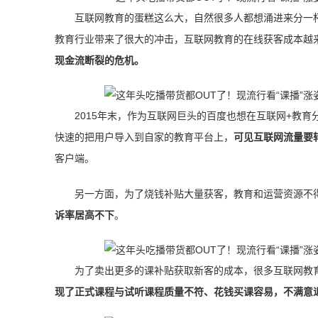
互联网教育的蛋糕这么大，自然很多人都想涌进来分一
教育行业带来了很大的冲击，互联网教育的在线获客成本越
现金流断裂的危机。
2015年末，作为互联网巨头的百度也想在互联网+教育
快速的把用户导入到自家的教育平台上，
可见互联网流量要
客户端。
另一方面，为了烧钱补贴大量获客，教育和运营资源不
诉率居高不下
。
为了卖出更多的课补贴获取新客的成本，很多互联网教
现了正式课程与试听课程质量不符、花钱买课容易，不满意