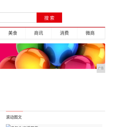
美食
商讯
消费
微商
广告
滚动图文