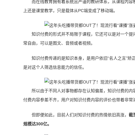
而在线教育拥有着系统且严谨的教研体系，从课程内容
上还是课堂教学，只是载体从PC端变成了移动端。
知识付费的形式并不局限于课程，它还可以是对一个提
常自由，可以是图文、音频或者视频。
知识付费传递的是知识本身，是用户依旧“名人之言”矫
是对这个人筛选信息能力的信任。
所以由于不同人对事物都存在认知偏差，知识付费的内
付费内容参差不齐，用户对知识付费内容的评价也带着非常
但即便如此，目前人们对知识付费的热情依旧高涨，
截
规模达300亿。