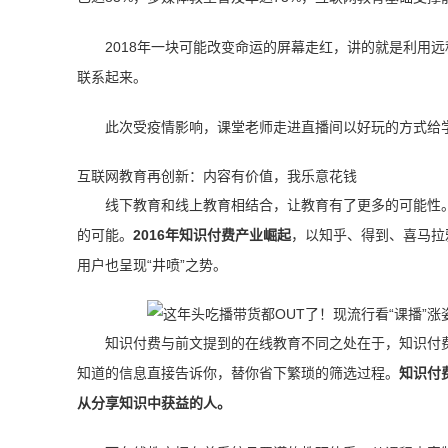
2018年一块可能改变命运的屏幕走红，讲的就是利用
联系起来。
此次受疫情影响，课堂老师走进直播间以好玩的方式给
互联网教育再创新：内容有价值，我乐意花钱
线下教育和线上教育相结合，让教育有了更多的可能性
的可能。
2016年
知识付费产业崛起
，以知乎、得到、喜马拉
用户也呈现“井喷”之势。
知识付费与前文提到的在线教育不同之处在于，知识付
知道的信息直接告诉你，替你省下繁琐的筛选过程。
知识付
从分享知识中获益的人。