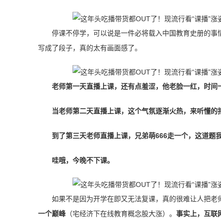
停课不停学，可以说是一件必将载入中国教育史册的事
写成了段子，真的太有画面感了。
老师第一天直播上课，还有点羞涩，他老脸一红，时间
当老师第二天直播上课，这个气氛逐渐火热，来听懂的扣
到了第三天老师直播上课，兄弟萌666走一个，这道题
哇哦，今晚不下课。
如果不是因为开学在即又无法复课，真的很难让人把老
一个巅峰
（宅经济下在线教育概念股大涨）。
事实上，互联