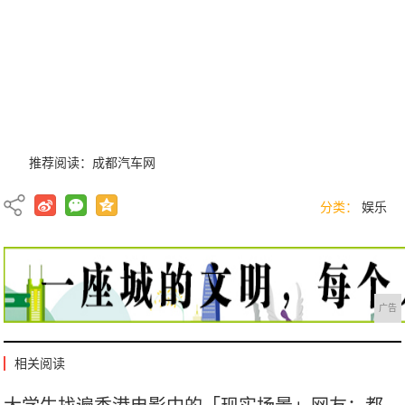
推荐阅读：
成都汽车网
分类：
娱乐
广告
相关阅读