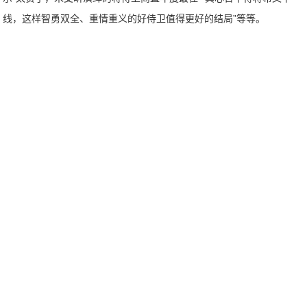
线，这样智勇双全、重情重义的好侍卫值得更好的结局”等等。