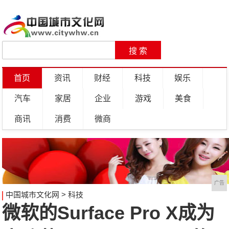
首页
资讯
财经
科技
娱乐
汽车
家居
企业
游戏
美食
商讯
消费
微商
广告
中国城市文化网
>
科技
微软的Surface Pro X成为