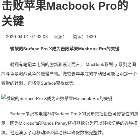
击败苹果Macbook Pro的
关键
2020-04-01 07:03:08
来源：
阅读：1630
微软的Surface Pro X成为击败苹果Macbook Pro的关键
就拥有笔记本电脑的创新和设计而言， MacBook系列与 系列之间
的斗争是激烈竞争的缓慢产物。微软去年年底的举动很可能证明是一个
狡猾的计划，它将使Surface获得优势。
Surface笔记本电脑3和Surface Pro X的发布包括设备可修复性的演
示，因为Microsoft的Panos Panay将机器拆分为可以轻松切换的各种模
块。他还演示了可移动SSD驱动器以确保数据完整性。