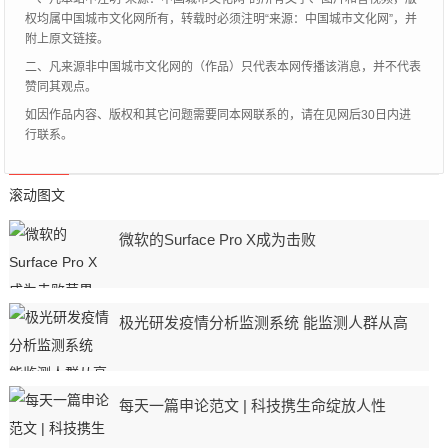
权均属中国城市文化网所有，转载时必须注明“来源：中国城市文化网”，并
附上原文链接。
二、凡来源非中国城市文化网的（作品）只代表本网传播该消息，并不代表
赞同其观点。
如因作品内容、版权和其它问题需要同本网联系的，请在见网后30日内进
行联系。
滚动图文
微软的Surface Pro X成为击败
极光研发疫情分析监测系统 能监测人群从高
每天一篇申论范文 | 科技携生命绽放人性