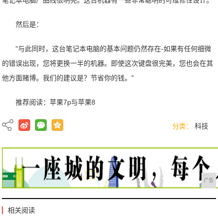
笔记本电脑产品线很明亮。这台机器有一些非常聪明的可维修性设计。"
然后是：
"与此同时，这台笔记本电脑的基本问题仍然存在-如果有任何细微
的错误出现，您将更换一半的机器。即使这次键盘很完美，您也会在其
他方面赌博。我们的建议是？节省你的钱。"
推荐阅读：
苹果7p与苹果8
分类：
科技
广告
相关阅读