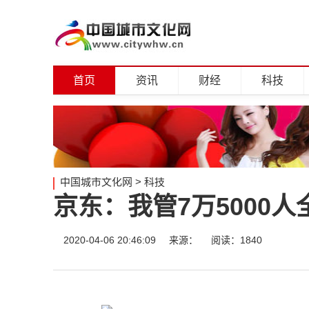
首页
资讯
财经
科技
中国城市文化网
>
科技
京东：我管7万5000
2020-04-06 20:46:09
来源：
阅读：1840