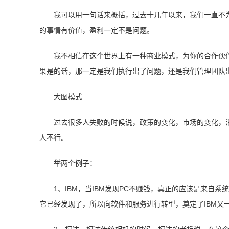
我可以用一句话来概括，过去十几年以来，我们一直不
的事情有价值，盈利一定不是问题。
我不相信在这个世界上有一种商业模式，为你的合作伙
果是的话，那一定是我们执行出了问题，还是我们管理团队
大图模式
过去很多人失败的时候说，政策的变化，市场的变化，
人不行。
举两个例子：
1、IBM，当IBM发现PC不赚钱，真正的应该是来自系
它已经发现了，所以向软件和服务进行转型，奠定了IBM又