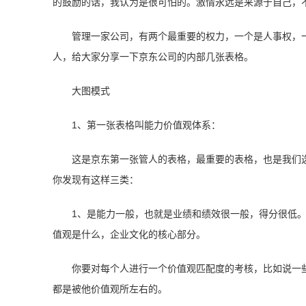
的鼓励的话，我认为是很可怕的。激情永远是来源于自己，
管理一家公司，有两个最重要的权力，一个是人事权，一个
人，给大家分享一下京东公司的内部几张表格。
大图模式
1、第一张表格叫能力价值观体系：
这是京东第一张管人的表格，最重要的表格，也是我们
你发现有这样三类：
1、是能力一般，也就是业绩和绩效很一般，得分很低
值观是什么，企业文化的核心部分。
你要对每个人进行一个价值观匹配度的考核，比如说一
都是被他价值观所左右的。