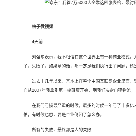
柚子微视频
4天前
刘强东表示，我不相信在这个世界上有一种商业模式，
了，失败了，如果是的话，那一定是我们执行出了问题，还
过去十几年以来，基本上在整个中国互联网企业里面，
自从2007年我拿到第一轮融资开始，到我们决定自建物流
在我们亏损最严重的时候，最多的时候一年亏了十多亿
怕，有时候也想，要是企业倒闭了怎么办。
所有的失败，最终都是人的失败