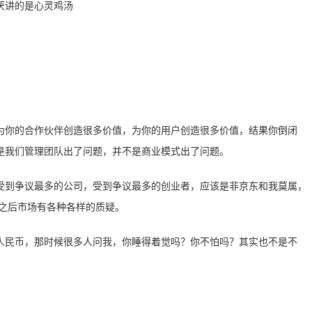
为你的合作伙伴创造很多价值，为你的用户创造很多价值，结果你倒闭
是我们管理团队出了问题，并不是商业模式出了问题。
受到争议最多的公司，受到争议最多的创业者，应该是非京东和我莫属，
，之后市场有各种各样的质疑。
人民币，那时候很多人问我，你睡得着觉吗？你不怕吗？其实也不是不